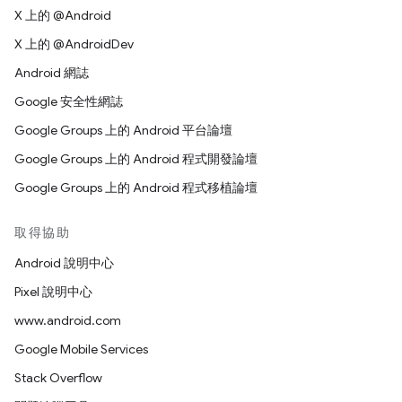
X 上的 @Android
X 上的 @AndroidDev
Android 網誌
Google 安全性網誌
Google Groups 上的 Android 平台論壇
Google Groups 上的 Android 程式開發論壇
Google Groups 上的 Android 程式移植論壇
取得協助
Android 說明中心
Pixel 說明中心
www.android.com
Google Mobile Services
Stack Overflow