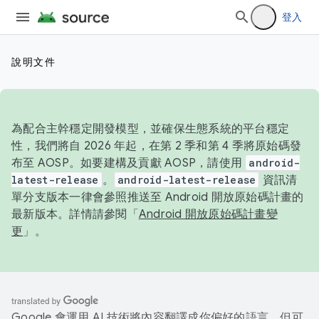
登入
說明文件
為配合主幹穩定開發模型，並確保生態系統的平台穩定
性，我們將自 2026 年起，在第 2 季和第 4 季將原始碼發
布至 AOSP。如要建構及貢獻 AOSP，請使用
android-
latest-release
。
android-latest-release
資訊清
單分支版本一律會參照推送至 Android 開放原始碼計畫的
最新版本。詳情請參閱「
Android 開放原始碼計畫變
更
」。
Google 會運用 AI 技術將內容翻譯成你偏好的語言，但可