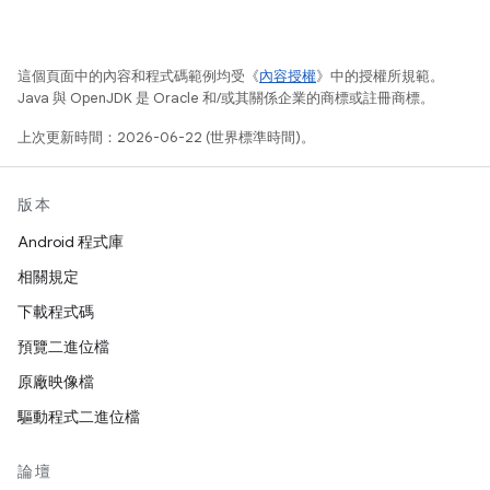
這個頁面中的內容和程式碼範例均受《
內容授權
》中的授權所規範。
Java 與 OpenJDK 是 Oracle 和/或其關係企業的商標或註冊商標。
上次更新時間：2026-06-22 (世界標準時間)。
版本
Android 程式庫
相關規定
下載程式碼
預覽二進位檔
原廠映像檔
驅動程式二進位檔
論壇