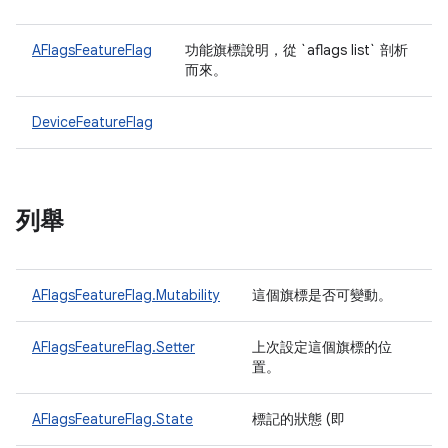
AFlagsFeatureFlag
功能旗標說明，從 `aflags list` 剖析
而來。
DeviceFeatureFlag
列舉
AFlagsFeatureFlag.Mutability
這個旗標是否可變動。
AFlagsFeatureFlag.Setter
上次設定這個旗標的位
置。
AFlagsFeatureFlag.State
標記的狀態 (即