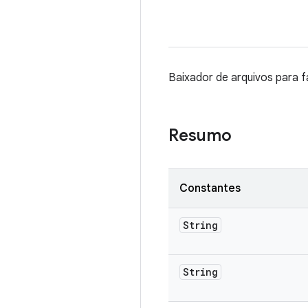
Baixador de arquivos para 
Resumo
Constantes
String
String