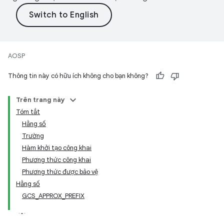
AOSP
Thông tin này có hữu ích không cho bạn không?
Trên trang này
Tóm tắt
Hằng số
Trường
Hàm khởi tạo công khai
Phương thức công khai
Phương thức được bảo vệ
Hằng số
GCS_APPROX_PREFIX