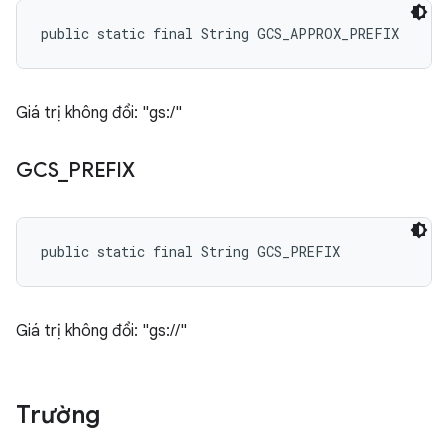
public static final String GCS_APPROX_PREFIX
Giá trị không đổi: "gs:/"
GCS
_
PREFIX
public static final String GCS_PREFIX
Giá trị không đổi: "gs://"
Trường