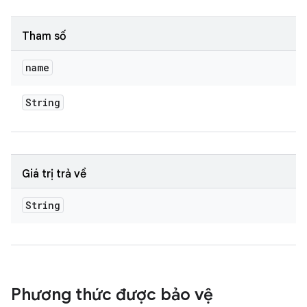
Tham số
name
String
Giá trị trả về
String
Phương thức được bảo vệ