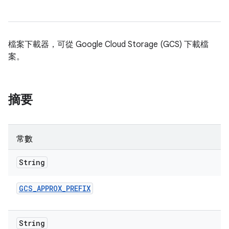
檔案下載器，可從 Google Cloud Storage (GCS) 下載檔
案。
摘要
常數
String
GCS
_
APPROX
_
PREFIX
String