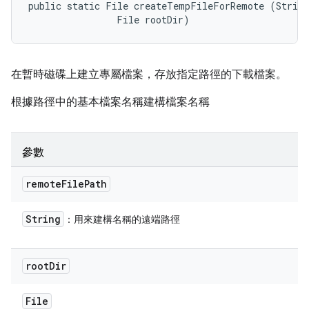
public static File createTempFileForRemote (String
                File rootDir)
在暫時磁碟上建立專屬檔案，存放指定路徑的下載檔案。
根據路徑中的基本檔案名稱建構檔案名稱
參數
remote
File
Path
String
：用來建構名稱的遠端路徑
root
Dir
File