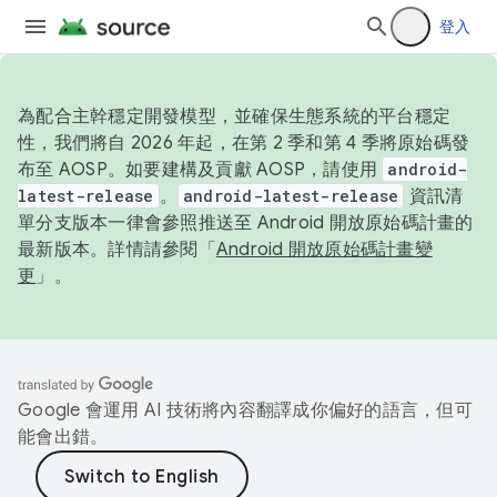
登入
為配合主幹穩定開發模型，並確保生態系統的平台穩定
性，我們將自 2026 年起，在第 2 季和第 4 季將原始碼發
布至 AOSP。如要建構及貢獻 AOSP，請使用
android-
latest-release
。
android-latest-release
資訊清
單分支版本一律會參照推送至 Android 開放原始碼計畫的
最新版本。詳情請參閱「
Android 開放原始碼計畫變
更
」。
Google 會運用 AI 技術將內容翻譯成你偏好的語言，但可
能會出錯。