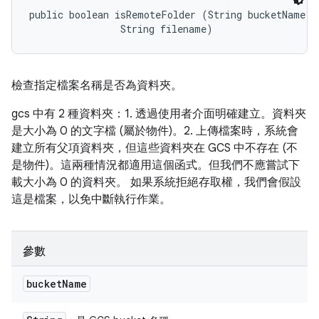
public boolean isRemoteFolder (String bucketName, 

                String filename)
檢查指定檔案名稱是否為資料夾。
gcs 中有 2 種資料夾：1. 透過使用者介面明確建立。資料夾
是大小為 0 的文字檔 (屬於物件)。2. 上傳檔案時，系統會
建立所有父項資料夾，但這些資料夾在 GCS 中不存在 (不
是物件)。這兩種情況都適用這個函式。但我們不應嘗試下
載大小為 0 的資料夾。 如果系統拒絕存取權，我們會假設
這是檔案，以免中斷執行作業。
參數
bucket
Name