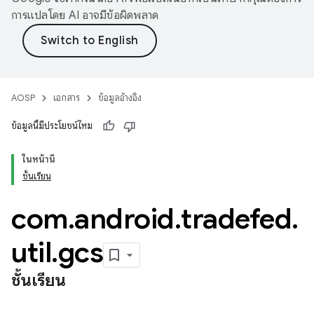
การแปลโดย AI อาจมีข้อผิดพลาด
AOSP
เอกสาร
ข้อมูลอ้างอิง
ข้อมูลนี้มีประโยชน์ไหม
ในหน้านี้
ชั้นเรียน
com
.
android
.
tradefed
.
util
.
gcs
ชั้นเรียน