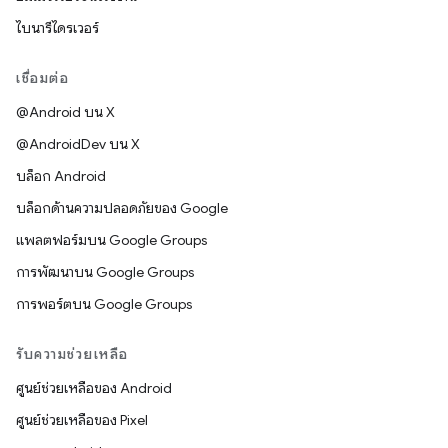
ไบนารีไดรเวอร์
เชื่อมต่อ
@Android บน X
@AndroidDev บน X
บล็อก Android
บล็อกด้านความปลอดภัยของ Google
แพลตฟอร์มบน Google Groups
การพัฒนาบน Google Groups
การพอร์ตบน Google Groups
รับความช่วยเหลือ
ศูนย์ช่วยเหลือของ Android
ศูนย์ช่วยเหลือของ Pixel