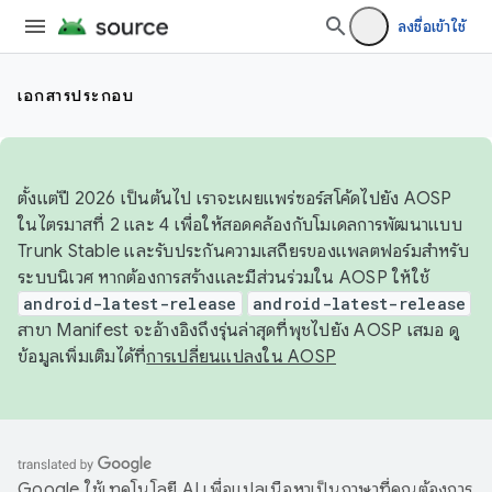
ลงชื่อเข้าใช้
เอกสารประกอบ
ตั้งแต่ปี 2026 เป็นต้นไป เราจะเผยแพร่ซอร์สโค้ดไปยัง AOSP
ในไตรมาสที่ 2 และ 4 เพื่อให้สอดคล้องกับโมเดลการพัฒนาแบบ
Trunk Stable และรับประกันความเสถียรของแพลตฟอร์มสำหรับ
ระบบนิเวศ หากต้องการสร้างและมีส่วนร่วมใน AOSP ให้ใช้
android-latest-release
android-latest-release
สาขา Manifest จะอ้างอิงถึงรุ่นล่าสุดที่พุชไปยัง AOSP เสมอ ดู
ข้อมูลเพิ่มเติมได้ที่
การเปลี่ยนแปลงใน AOSP
Google ใช้เทคโนโลยี AI เพื่อแปลเนื้อหาเป็นภาษาที่คุณต้องการ