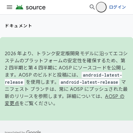
ログイン
ドキュメント
2026 年より、トランク安定版開発モデルに沿ってエコシ
ステムのプラットフォームの安定性を確保するため、第
2 四半期と第 4 四半期に AOSP にソースコードを公開し
ます。AOSP のビルドと投稿には、
android-latest-
release
を使用します。
android-latest-release
マ
ニフェスト ブランチは、常に AOSP にプッシュされた最
新のリリースを参照します。詳細については、
AOSP の
変更点
をご覧ください。