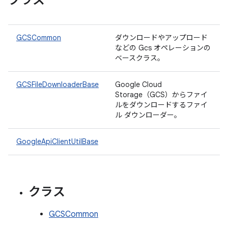
クラス
GCSCommon
ダウンロードやアップロード
などの Gcs オペレーションの
ベースクラス。
GCSFileDownloaderBase
Google Cloud
Storage（GCS）からファイ
ルをダウンロードするファイ
ル ダウンローダー。
GoogleApiClientUtilBase
クラス
GCSCommon