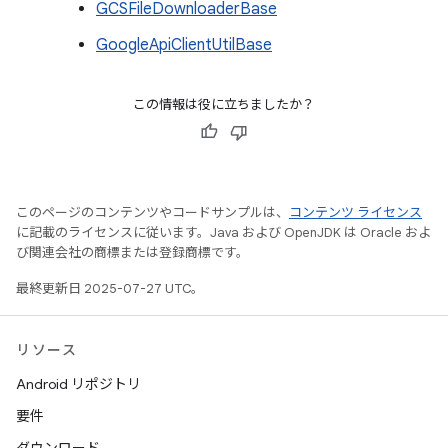
GCSFileDownloaderBase
GoogleApiClientUtilBase
この情報は役に立ちましたか？
このページのコンテンツやコードサンプルは、
コンテンツ ライセンス
に記載のライセンスに従います。Java および OpenJDK は Oracle およ
び関連会社の商標または登録商標です。
最終更新日 2025-07-27 UTC。
リソース
Android リポジトリ
要件