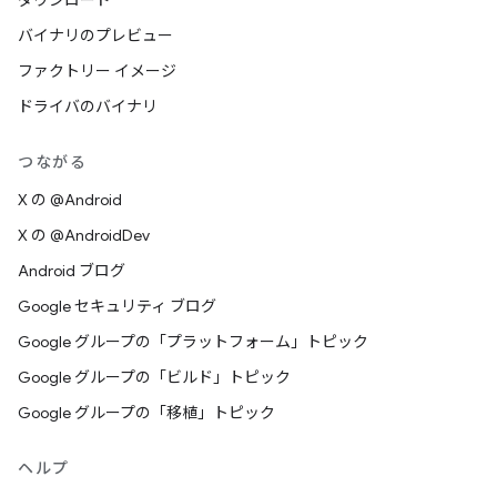
ダウンロード
バイナリのプレビュー
ファクトリー イメージ
ドライバのバイナリ
つながる
X の @Android
X の @AndroidDev
Android ブログ
Google セキュリティ ブログ
Google グループの「プラットフォーム」トピック
Google グループの「ビルド」トピック
Google グループの「移植」トピック
ヘルプ