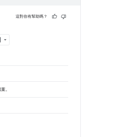
這對你有幫助嗎？
載檔案。