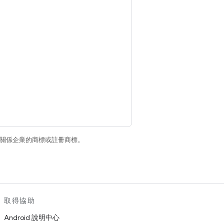
和/或其關係企業的商標或註冊商標。
取得協助
Android 說明中心