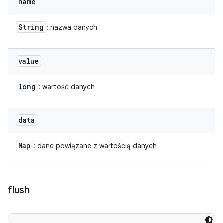
name
String
: nazwa danych
value
long
: wartość danych
data
Map
: dane powiązane z wartością danych
flush