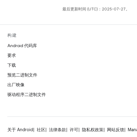
最后更新时间 (UTC)：2025-07-27。
构建
Android 代码库
要求
下载
预览二进制文件
出厂映像
驱动程序二进制文件
关于 Android
社区
法律条款
许可
隐私权政策
网站反馈
Man