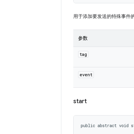
用于添加要发送的特殊事件
参数
tag
event
start
public abstract void s