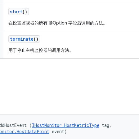
start
()
在设置监视器的所有 @Option 字段后调用的方法。
terminate
()
用于停止主机监控器的调用方法。
ddHostEvent (
IHostMonitor.HostMetricType
 tag, 

onitor.HostDataPoint
 event)