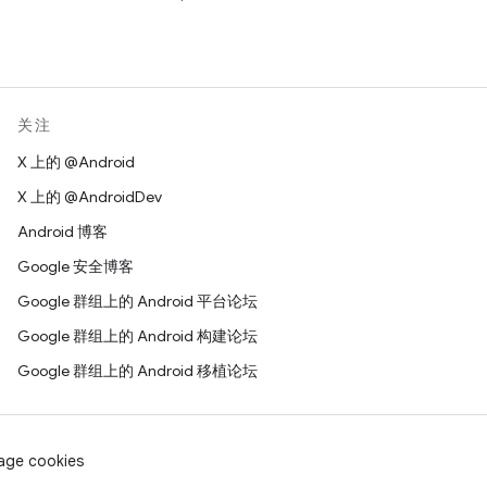
关注
X 上的 @Android
X 上的 @AndroidDev
Android 博客
Google 安全博客
Google 群组上的 Android 平台论坛
Google 群组上的 Android 构建论坛
Google 群组上的 Android 移植论坛
age cookies