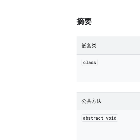
摘要
嵌套类
class
公共方法
abstract void