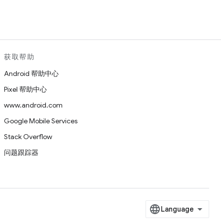
获取帮助
Android 帮助中心
Pixel 帮助中心
www.android.com
Google Mobile Services
Stack Overflow
问题跟踪器