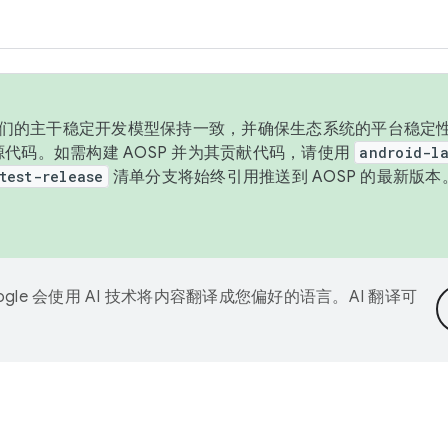
与我们的主干稳定开发模型保持一致，并确保生态系统的平台稳定性
发布源代码。如需构建 AOSP 并为其贡献代码，请使用
android-la
test-release
清单分支将始终引用推送到 AOSP 的最新版
ogle 会使用 AI 技术将内容翻译成您偏好的语言。AI 翻译可