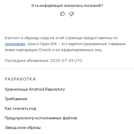
Эта информация оказалась полезной?
Контент и образцы кода на этой странице предоставлены по
лицензиям
. Java и OpenJDK – это зарегистрированные товарные
знаки корпорации Oracle и ее аффилированных лиц.
Последнее обновление: 2025-07-29 UTC.
РАЗРАБОТКА
Хранилище Android Repository
Требования
Как скачать код
Предпросмотр исполняемых файлов
Заводские образы