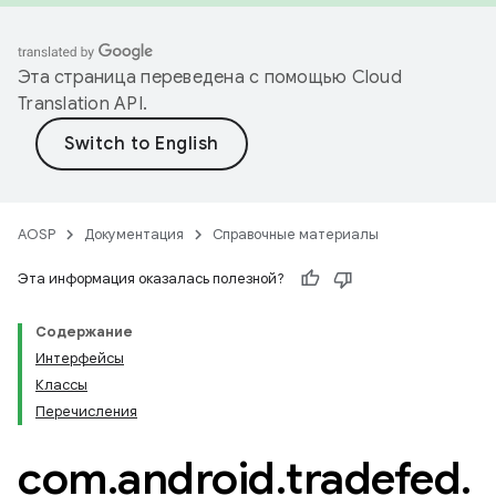
Эта страница переведена с помощью
Cloud
Translation API
.
AOSP
Документация
Справочные материалы
Эта информация оказалась полезной?
Содержание
Интерфейсы
Классы
Перечисления
com
.
android
.
tradefed
.