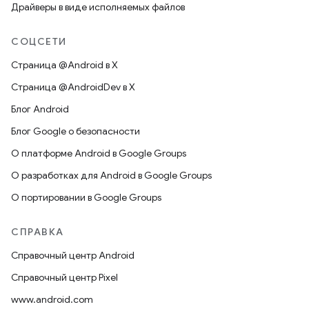
Драйверы в виде исполняемых файлов
СОЦСЕТИ
Страница @Android в X
Страница @AndroidDev в X
Блог Android
Блог Google о безопасности
О платформе Android в Google Groups
О разработках для Android в Google Groups
О портировании в Google Groups
СПРАВКА
Справочный центр Android
Справочный центр Pixel
www.android.com