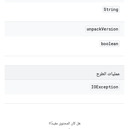
String
unpack
Version
boolean
عمليات الطرح
IOException
هل كان المحتوى مفيدًا؟