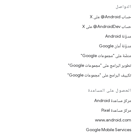
التواصل
حساب ‎@Android على X
حساب ‎@AndroidDev على X
مدوّنة Android
مدوّنة أمان Google
منصّة على "مجموعات Google"
تطوير البرامج على "مجموعات Google"
تكييف البرامج على "مجموعات Google"
الحصول على المساعدة
مركز مساعدة Android
مركز مساعدة Pixel
www.android.com
Google Mobile Services