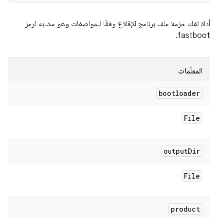
أداة لفك حزمة ملف برنامج الإقلاع وفقًا للمواصفات وهو مشابه لرمز
fastboot.
المعلَمات
bootloader
File
output
Dir
File
product