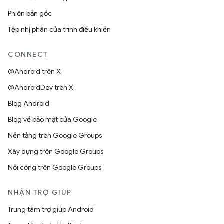
Phiên bản gốc
Tệp nhị phân của trình điều khiển
CONNECT
@Android trên X
@AndroidDev trên X
Blog Android
Blog về bảo mật của Google
Nền tảng trên Google Groups
Xây dựng trên Google Groups
Nối cổng trên Google Groups
NHẬN TRỢ GIÚP
Trung tâm trợ giúp Android