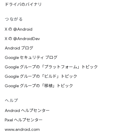
ドライバのバイナリ
つながる
X の @Android
X の @AndroidDev
Android ブログ
Google セキュリティ ブログ
Google グループの「プラットフォーム」トピック
Google グループの「ビルド」トピック
Google グループの「移植」トピック
ヘルプ
Android ヘルプセンター
Pixel ヘルプセンター
www.android.com