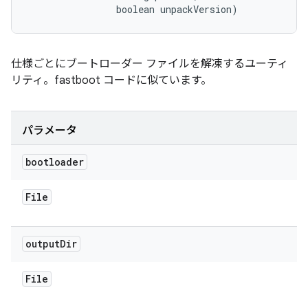
                boolean unpackVersion)
仕様ごとにブートローダー ファイルを解凍するユーティ
リティ。fastboot コードに似ています。
パラメータ
bootloader
File
output
Dir
File