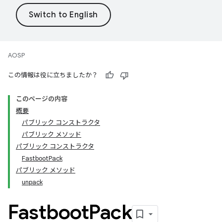
AOSP
この情報は役に立ちましたか？
このページの内容
概要
パブリック コンストラクタ
パブリック メソッド
パブリック コンストラクタ
FastbootPack
パブリック メソッド
unpack
Fastboot
Pack