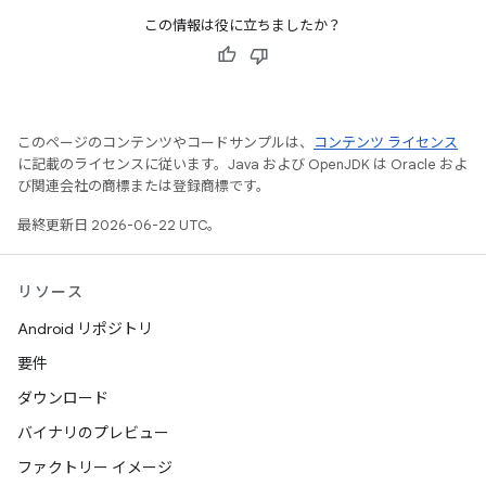
この情報は役に立ちましたか？
このページのコンテンツやコードサンプルは、
コンテンツ ライセンス
に記載のライセンスに従います。Java および OpenJDK は Oracle およ
び関連会社の商標または登録商標です。
最終更新日 2026-06-22 UTC。
リソース
Android リポジトリ
要件
ダウンロード
バイナリのプレビュー
ファクトリー イメージ