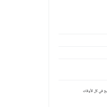
ح في كل الأوقات