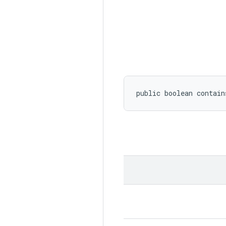
public boolean contain