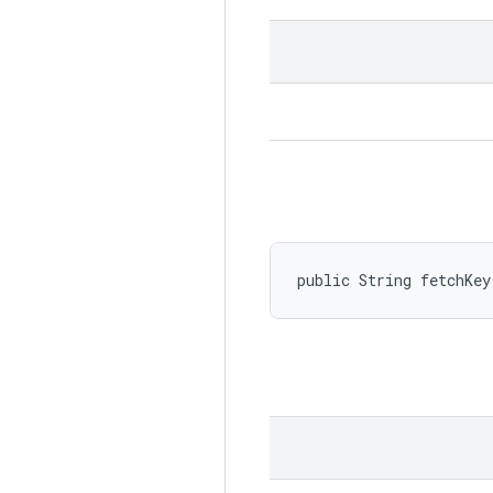
public String fetchKey