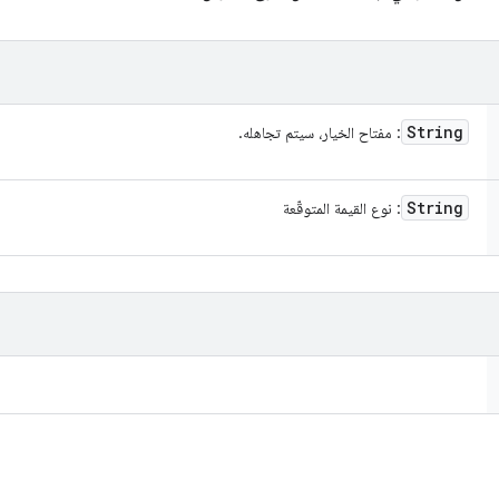
String
: مفتاح الخيار، سيتم تجاهله.
String
: نوع القيمة المتوقّعة