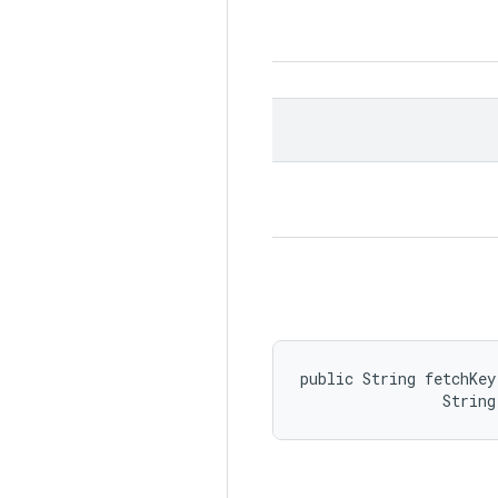
public String fetchKey
                String