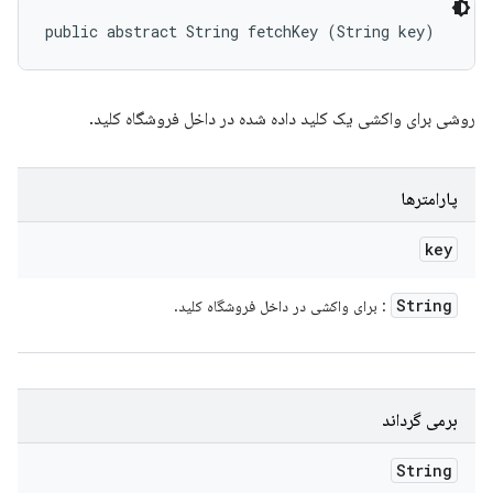
public abstract String fetchKey (String key)
روشی برای واکشی یک کلید داده شده در داخل فروشگاه کلید.
پارامترها
key
String
: برای واکشی در داخل فروشگاه کلید.
برمی گرداند
String