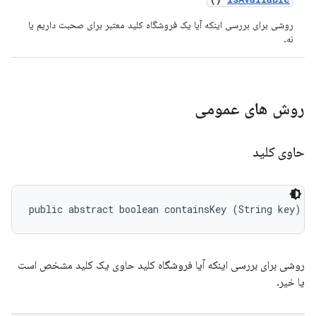
روشی برای بررسی اینکه آیا یک فروشگاه کلید معتبر برای صحبت داریم یا
نه.
روش های عمومی
حاوی کلید
public abstract boolean containsKey (String key)
روشی برای بررسی اینکه آیا فروشگاه کلید حاوی یک کلید مشخص است
یا خیر.