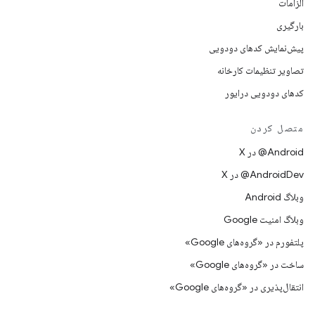
الزامات
بارگیری
پیش‌نمایش کدهای دودویی
تصاویر تنظیمات کارخانه
کدهای دودویی درایور
متصل کردن
‫‎@Android در X
‫‎@AndroidDev در X
وبلاگ Android
وبلاگ امنیت Google
پلتفورم در «گروه‌های Google»
ساخت در «گروه‌های Google»
انتقال‌پذیری در «گروه‌های Google»