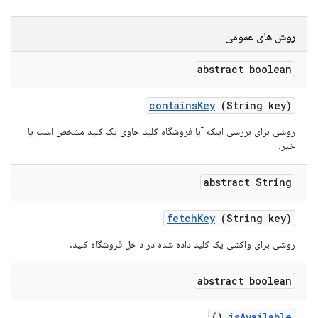
روش های عمومی
abstract boolean
contains
Key
(String key)
روشی برای بررسی اینکه آیا فروشگاه کلید حاوی یک کلید مشخص است یا
خیر.
abstract String
fetch
Key
(String key)
روشی برای واکشی یک کلید داده شده در داخل فروشگاه کلید.
abstract boolean
()
is
Available