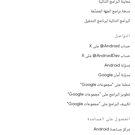
معاينة البرامج الثنائية
نسخة برامج الجهة المصنِّعة
البرامج الثنائية لبرنامج التشغيل
التواصل
حساب ‎@Android على X
حساب ‎@AndroidDev على X
مدوّنة Android
مدوّنة أمان Google
منصّة على "مجموعات Google"
تطوير البرامج على "مجموعات Google"
تكييف البرامج على "مجموعات Google"
الحصول على المساعدة
مركز مساعدة Android