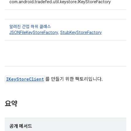
com.android.tradefed.util.keystore.IKeyStoreFactory
알려진 간접 하위 클래스
JSONFileKeyStoreFactory
,
StubKeyStoreFactory
IKeyStoreClient
를 만들기 위한 팩토리입니다.
요약
공개 메서드