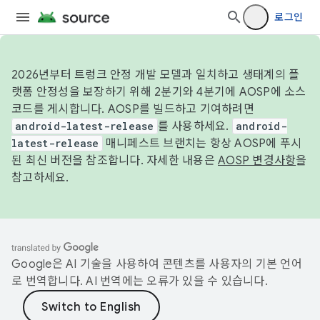
로그인
2026년부터 트렁크 안정 개발 모델과 일치하고 생태계의 플
랫폼 안정성을 보장하기 위해 2분기와 4분기에 AOSP에 소스
코드를 게시합니다. AOSP를 빌드하고 기여하려면
android-latest-release
를 사용하세요.
android-
latest-release
매니페스트 브랜치는 항상 AOSP에 푸시
된 최신 버전을 참조합니다. 자세한 내용은
AOSP 변경사항
을
참고하세요.
Google은 AI 기술을 사용하여 콘텐츠를 사용자의 기본 언어
로 번역합니다. AI 번역에는 오류가 있을 수 있습니다.