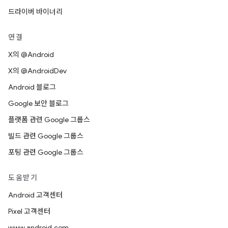
드라이버 바이너리
연결
X의 @Android
X의 @AndroidDev
Android 블로그
Google 보안 블로그
플랫폼 관련 Google 그룹스
빌드 관련 Google 그룹스
포팅 관련 Google 그룹스
도움받기
Android 고객센터
Pixel 고객센터
www.android.com