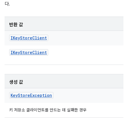
다.
반환 값
IKey
Store
Client
IKey
Store
Client
생성 값
Key
Store
Exception
키 저장소 클라이언트를 만드는 데 실패한 경우