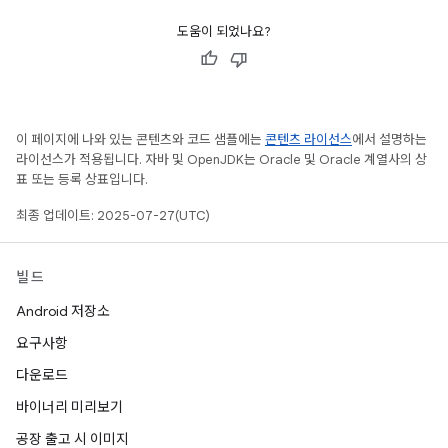
도움이 되었나요?
이 페이지에 나와 있는 콘텐츠와 코드 샘플에는
콘텐츠 라이선스
에서 설명하는
라이선스가 적용됩니다. 자바 및 OpenJDK는 Oracle 및 Oracle 계열사의 상
표 또는 등록 상표입니다.
최종 업데이트: 2025-07-27(UTC)
빌드
Android 저장소
요구사항
다운로드
바이너리 미리보기
공장 출고 시 이미지