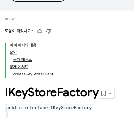
AOSP
도움이 되었나요?
이 페이지의 내용
요약
공개 메서드
공개 메서드
createKeyStoreClient
IKey
Store
Factory
public interface IKeyStoreFactory