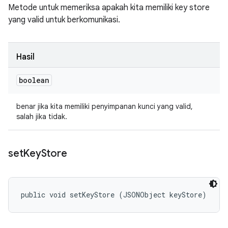
Metode untuk memeriksa apakah kita memiliki key store
yang valid untuk berkomunikasi.
Hasil
boolean
benar jika kita memiliki penyimpanan kunci yang valid,
salah jika tidak.
set
Key
Store
public void setKeyStore (JSONObject keyStore)