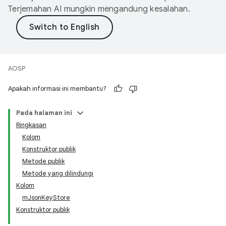
Terjemahan AI mungkin mengandung kesalahan.
AOSP
Apakah informasi ini membantu?
Pada halaman ini
Ringkasan
Kolom
Konstruktor publik
Metode publik
Metode yang dilindungi
Kolom
mJsonKeyStore
Konstruktor publik