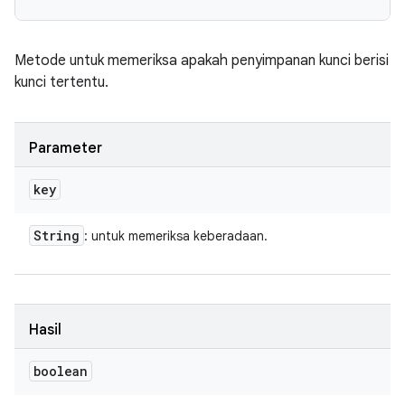
Metode untuk memeriksa apakah penyimpanan kunci berisi
kunci tertentu.
Parameter
key
String
: untuk memeriksa keberadaan.
Hasil
boolean