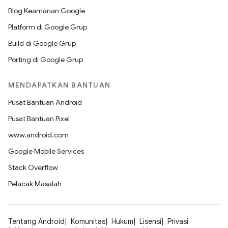
Blog Keamanan Google
Platform di Google Grup
Build di Google Grup
Porting di Google Grup
MENDAPATKAN BANTUAN
Pusat Bantuan Android
Pusat Bantuan Pixel
www.android.com
Google Mobile Services
Stack Overflow
Pelacak Masalah
Tentang Android
Komunitas
Hukum
Lisensi
Privasi