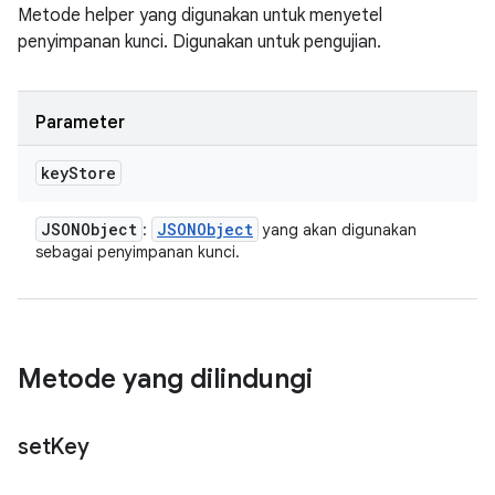
Metode helper yang digunakan untuk menyetel
penyimpanan kunci. Digunakan untuk pengujian.
Parameter
key
Store
JSONObject
JSONObject
:
yang akan digunakan
sebagai penyimpanan kunci.
Metode yang dilindungi
set
Key