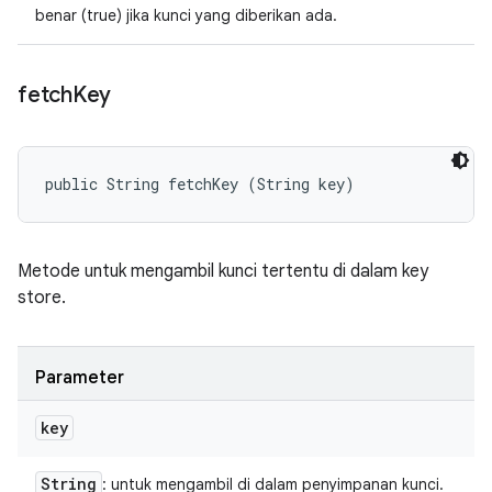
benar (true) jika kunci yang diberikan ada.
fetch
Key
public String fetchKey (String key)
Metode untuk mengambil kunci tertentu di dalam key
store.
Parameter
key
String
: untuk mengambil di dalam penyimpanan kunci.