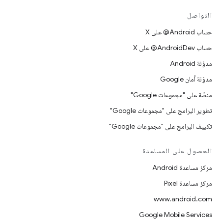
التواصل
حساب ‎@Android على X
حساب ‎@AndroidDev على X
مدوّنة Android
مدوّنة أمان Google
منصّة على "مجموعات Google"
تطوير البرامج على "مجموعات Google"
تكييف البرامج على "مجموعات Google"
الحصول على المساعدة
مركز مساعدة Android
مركز مساعدة Pixel
www.android.com
Google Mobile Services