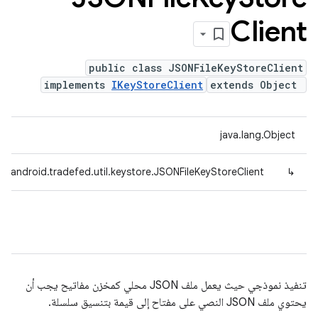
Client
public class JSONFileKeyStoreClient
implements
IKeyStoreClient
extends Object
java.lang.Object
m.android.tradefed.util.keystore.JSONFileKeyStoreClient
↳
تنفيذ نموذجي حيث يعمل ملف JSON محلي كمخزن مفاتيح يجب أن
يحتوي ملف JSON النصي على مفتاح إلى قيمة بتنسيق سلسلة.