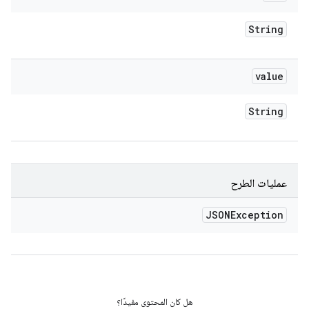
String
value
String
عمليات الطرح
JSONException
هل كان المحتوى مفيدًا؟