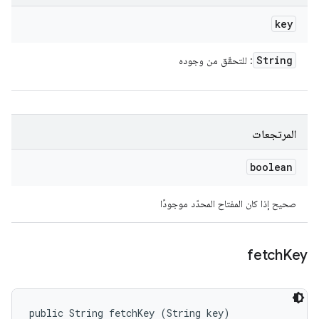
key
String
: للتحقّق من وجوده
المرتجعات
boolean
صحيح إذا كان المفتاح المحدّد موجودًا
fetch
Key
public String fetchKey (String key)