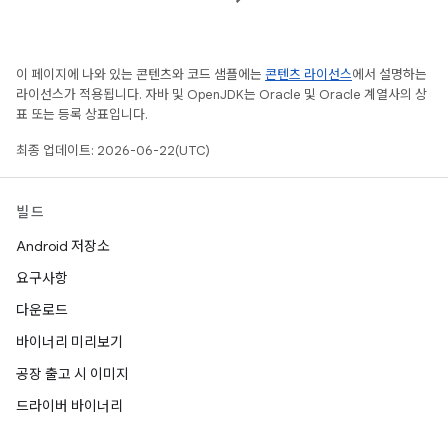
이 페이지에 나와 있는 콘텐츠와 코드 샘플에는
콘텐츠 라이선스
에서 설명하는
라이선스가 적용됩니다. 자바 및 OpenJDK는 Oracle 및 Oracle 계열사의 상
표 또는 등록 상표입니다.
최종 업데이트: 2026-06-22(UTC)
빌드
Android 저장소
요구사항
다운로드
바이너리 미리보기
공장 출고 시 이미지
드라이버 바이너리