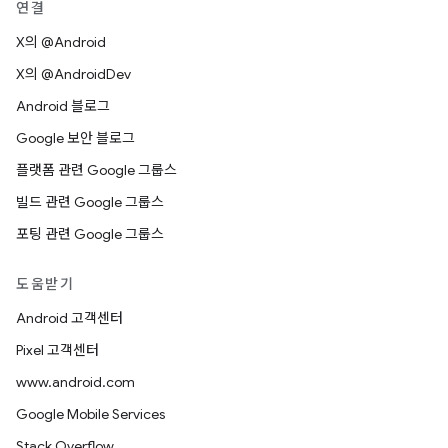
연결
X의 @Android
X의 @AndroidDev
Android 블로그
Google 보안 블로그
플랫폼 관련 Google 그룹스
빌드 관련 Google 그룹스
포팅 관련 Google 그룹스
도움받기
Android 고객센터
Pixel 고객센터
www.android.com
Google Mobile Services
Stack Overflow