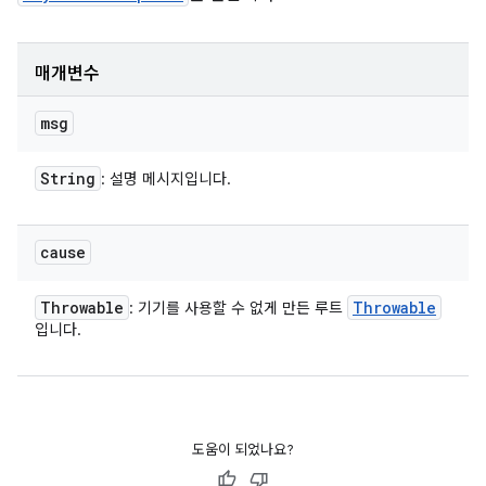
매개변수
msg
String
: 설명 메시지입니다.
cause
Throwable
Throwable
: 기기를 사용할 수 없게 만든 루트
입니다.
도움이 되었나요?