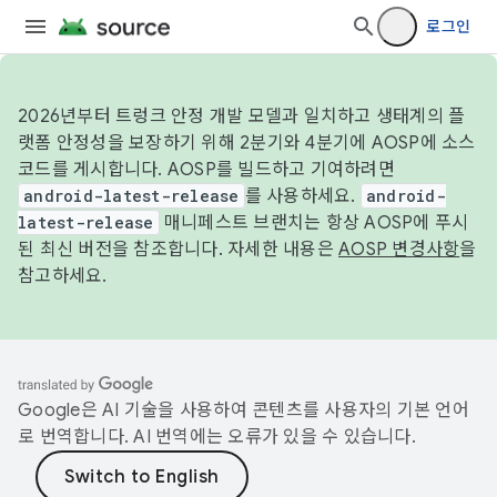
로그인
2026년부터 트렁크 안정 개발 모델과 일치하고 생태계의 플
랫폼 안정성을 보장하기 위해 2분기와 4분기에 AOSP에 소스
코드를 게시합니다. AOSP를 빌드하고 기여하려면
android-latest-release
를 사용하세요.
android-
latest-release
매니페스트 브랜치는 항상 AOSP에 푸시
된 최신 버전을 참조합니다. 자세한 내용은
AOSP 변경사항
을
참고하세요.
Google은 AI 기술을 사용하여 콘텐츠를 사용자의 기본 언어
로 번역합니다. AI 번역에는 오류가 있을 수 있습니다.