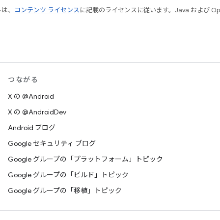
ルは、
コンテンツ ライセンス
に記載のライセンスに従います。Java および Open
つながる
X の @Android
X の @AndroidDev
Android ブログ
Google セキュリティ ブログ
Google グループの「プラットフォーム」トピック
Google グループの「ビルド」トピック
Google グループの「移植」トピック