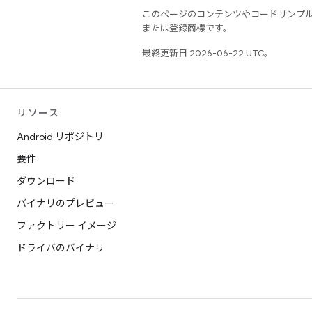
このページのコンテンツやコードサンプ
または登録商標です。
最終更新日 2026-06-22 UTC。
リソース
Android リポジトリ
要件
ダウンロード
バイナリのプレビュー
ファクトリー イメージ
ドライバのバイナリ