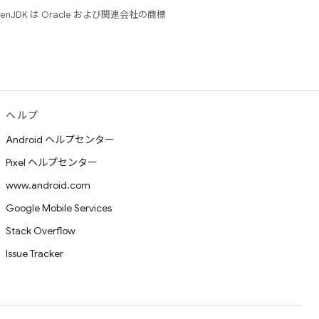
JDK は Oracle および関連会社の商標
ヘルプ
Android ヘルプセンター
Pixel ヘルプセンター
www.android.com
Google Mobile Services
Stack Overflow
Issue Tracker