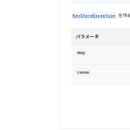
KeyStoreException
を作
パラメータ
msg
cause