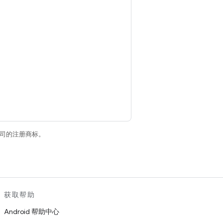
关联公司的注册商标。
获取帮助
Android 帮助中心