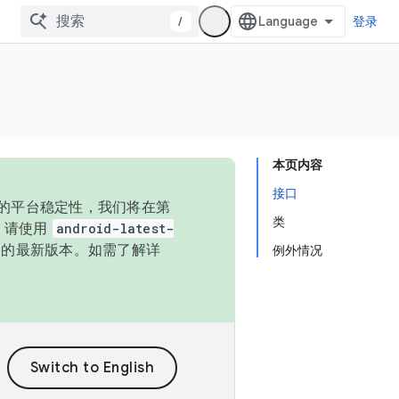
/
登录
本页内容
接口
统的平台稳定性，我们将在第
类
码，请使用
android-latest-
P 的最新版本。如需了解详
例外情况