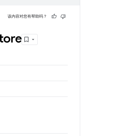
该内容对您有帮助吗？
tore