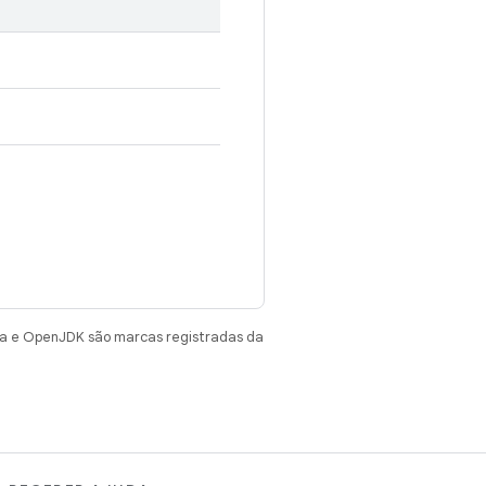
va e OpenJDK são marcas registradas da