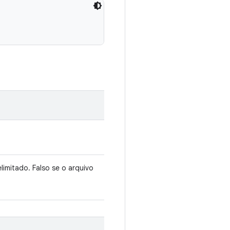
limitado. Falso se o arquivo