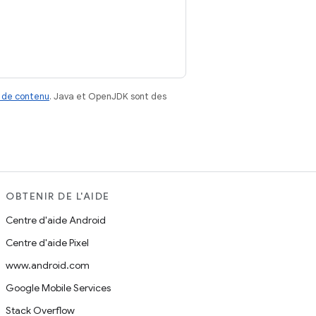
 de contenu
. Java et OpenJDK sont des
OBTENIR DE L'AIDE
Centre d'aide Android
Centre d'aide Pixel
www.android.com
Google Mobile Services
Stack Overflow