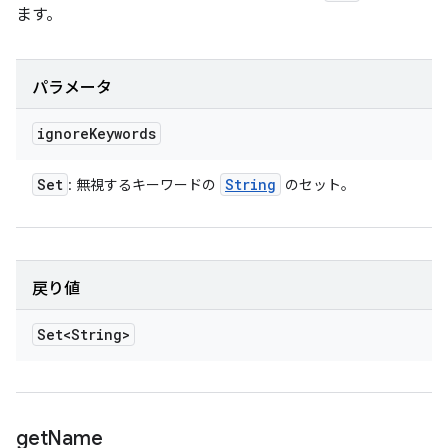
ます。
パラメータ
ignore
Keywords
Set
String
: 無視するキーワードの
のセット。
戻り値
Set<String>
get
Name