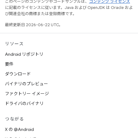
このページのコンテンツやコードサンプルは、
コンテンツ ライセンス
に記載のライセンスに従います。Java および OpenJDK は Oracle およ
び関連会社の商標または登録商標です。
最終更新日 2026-06-22 UTC。
リソース
Android リポジトリ
要件
ダウンロード
バイナリのプレビュー
ファクトリー イメージ
ドライバのバイナリ
つながる
X の @Android