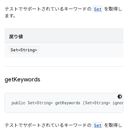
テストでサポートされているキーワードの
Set
を取得し
ます。
戻り値
Set<String>
get
Keywords
public Set<String> getKeywords (Set<String> ignore
テストでサポートされているキーワードの
Set
を取得し