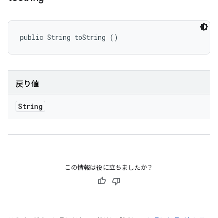
public String toString ()
戻り値
String
この情報は役に立ちましたか？