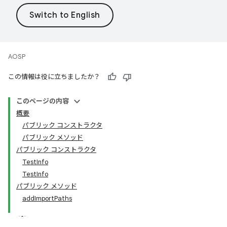
AOSP
この情報は役に立ちましたか？
このページの内容
概要
パブリック コンストラクタ
パブリック メソッド
パブリック コンストラクタ
TestInfo
TestInfo
パブリック メソッド
addImportPaths