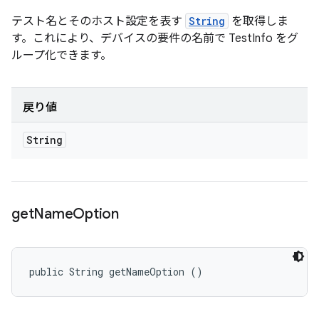
テスト名とそのホスト設定を表す
String
を取得しま
す。これにより、デバイスの要件の名前で TestInfo をグ
ループ化できます。
戻り値
String
get
Name
Option
public String getNameOption ()