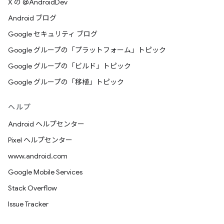
X の @AndroidDev
Android ブログ
Google セキュリティ ブログ
Google グループの「プラットフォーム」トピック
Google グループの「ビルド」トピック
Google グループの「移植」トピック
ヘルプ
Android ヘルプセンター
Pixel ヘルプセンター
www.android.com
Google Mobile Services
Stack Overflow
Issue Tracker