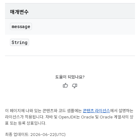
매개변수
message
String
도움이 되었나요?
이 페이지에 나와 있는 콘텐츠와 코드 샘플에는
콘텐츠 라이선스
에서 설명하는
라이선스가 적용됩니다. 자바 및 OpenJDK는 Oracle 및 Oracle 계열사의 상
표 또는 등록 상표입니다.
최종 업데이트: 2026-06-22(UTC)