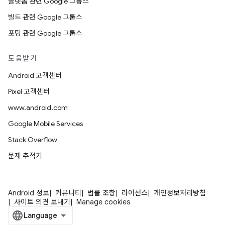
플랫폼 관련 Google 그룹스
빌드 관련 Google 그룹스
포팅 관련 Google 그룹스
도움받기
Android 고객센터
Pixel 고객센터
www.android.com
Google Mobile Services
Stack Overflow
문제 추적기
Android 정보
커뮤니티
법률 조항
라이선스
개인정보처리방침
사이트 의견 보내기
Manage cookies