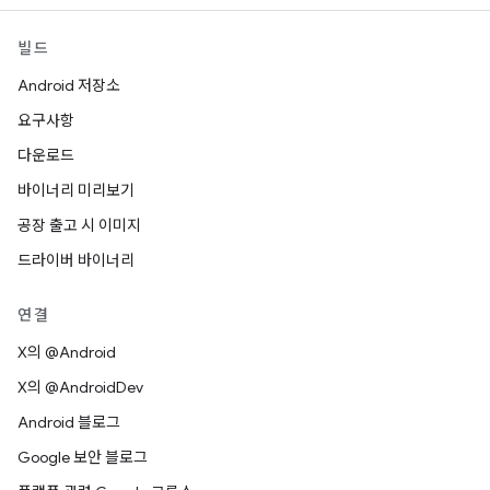
빌드
Android 저장소
요구사항
다운로드
바이너리 미리보기
공장 출고 시 이미지
드라이버 바이너리
연결
X의 @Android
X의 @AndroidDev
Android 블로그
Google 보안 블로그