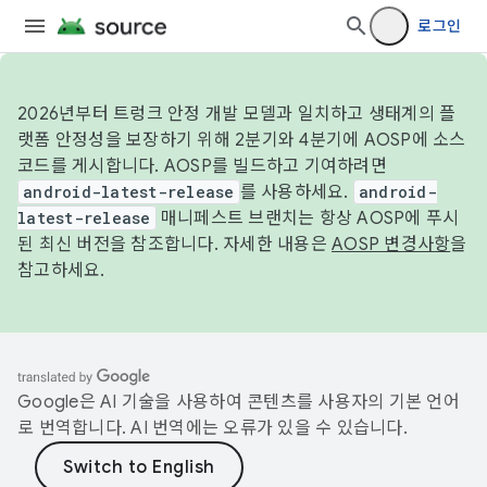
로그인
2026년부터 트렁크 안정 개발 모델과 일치하고 생태계의 플
랫폼 안정성을 보장하기 위해 2분기와 4분기에 AOSP에 소스
코드를 게시합니다. AOSP를 빌드하고 기여하려면
android-latest-release
를 사용하세요.
android-
latest-release
매니페스트 브랜치는 항상 AOSP에 푸시
된 최신 버전을 참조합니다. 자세한 내용은
AOSP 변경사항
을
참고하세요.
Google은 AI 기술을 사용하여 콘텐츠를 사용자의 기본 언어
로 번역합니다. AI 번역에는 오류가 있을 수 있습니다.