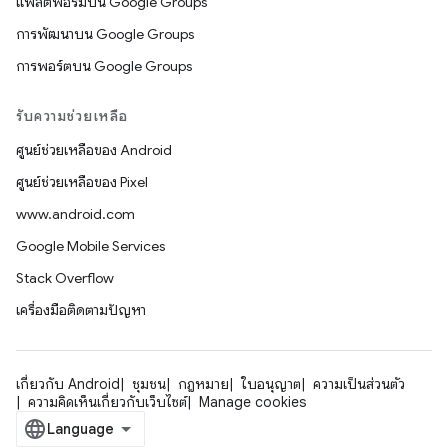
แพลตฟอร์มบน Google Groups
การพัฒนาบน Google Groups
การพอร์ตบน Google Groups
รับความช่วยเหลือ
ศูนย์ช่วยเหลือของ Android
ศูนย์ช่วยเหลือของ Pixel
www.android.com
Google Mobile Services
Stack Overflow
เครื่องมือติดตามปัญหา
เกี่ยวกับ Android
ชุมชน
กฎหมาย
ใบอนุญาต
ความเป็นส่วนตัว
ความคิดเห็นเกี่ยวกับเว็บไซต์
Manage cookies