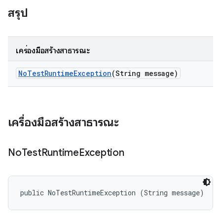
สรุป
เครื่องมือสร้างสาธารณะ
No
Test
Runtime
Exception
(String message)
เครื่องมือสร้างสาธารณะ
No
Test
Runtime
Exception
public NoTestRuntimeException (String message)