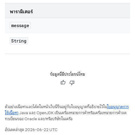
พารามิเตอร์
message
String
ข้อมูลนี้มีประโยชน์ไหม
ตัวอย่างเนื้อหาและโค้ดในหน้าเว็บนี้ขึ้นอยู่กับใบอนุญาตที่อธิบายไว้ใน
ใบอนุญาตการ
ใช้เนื้อหา
Java และ OpenJDK เป็นเครื่องหมายการค้าหรือเครื่องหมายการค้าจด
ทะเบียนของ Oracle และ/หรือบริษัทในเครือ
อัปเดตล่าสุด 2026-06-22 UTC