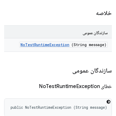
خلاصه
سازندگان عمومی
No
Test
Runtime
Exception
(String message)
سازندگان عمومی
خطای No
Exception
Runtime
Test
public NoTestRuntimeException (String message)