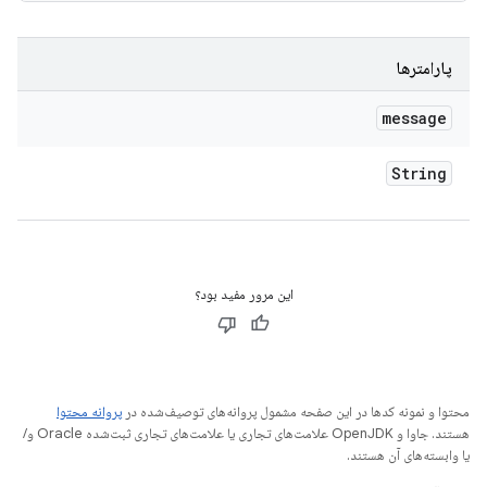
پارامترها
message
String
این مرور مفید بود؟
محتوا و نمونه کدها در این صفحه مشمول پروانه‌های توصیف‌شده در
پروانه محتوا
هستند. جاوا و OpenJDK علامت‌های تجاری یا علامت‌های تجاری ثبت‌شده Oracle و/
یا وابسته‌های آن هستند.