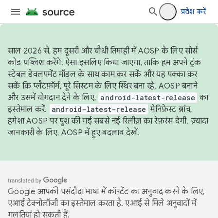
प्रवेश करें
साल 2026 से, हम दूसरी और चौथी तिमाही में AOSP के लिए सोर्स
कोड पब्लिश करेंगे. ऐसा इसलिए किया जाएगा, ताकि हम अपने ट्रंक
स्टेबल डेवलपमेंट मॉडल के साथ काम कर सकें और यह पक्का कर
सकें कि प्लैटफ़ॉर्म, पूरे सिस्टम के लिए स्थिर बना रहे. AOSP बनाने
और उसमें योगदान देने के लिए,
android-latest-release
का
इस्तेमाल करें.
android-latest-release
मेनिफ़ेस्ट ब्रांच,
हमेशा AOSP पर पुश की गई सबसे नई रिलीज़ का रेफ़रंस देगी. ज़्यादा
जानकारी के लिए,
AOSP में हुए बदलाव
देखें.
Google आपकी पसंदीदा भाषा में कॉन्टेंट का अनुवाद करने के लिए,
एआई टेक्नोलॉजी का इस्तेमाल करता है. एआई से मिले अनुवादों में
गलतियां हो सकती हैं.