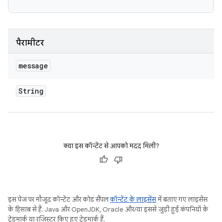
पैरामीटर
message
String
क्या इस कॉन्टेंट से आपको मदद मिली?
इस पेज पर मौजूद कॉन्टेंट और कोड सैंपल
कॉन्टेंट के लाइसेंस
में बताए गए लाइसेंस
के हिसाब से हैं. Java और OpenJDK, Oracle और/या इससे जुड़ी हुई कंपनियों के
ट्रेडमार्क या रजिस्टर किए हुए ट्रेडमार्क हैं.