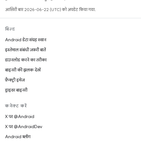
आखिरी बार 2026-06-22 (UTC) को अपडेट किया गया.
बिल्ड
Android डेटा संग्रह स्थान
इस्तेमाल संबंधी ज़रूरी बातें
डाउनलोड करने का तरीका
बाइनरी की झलक देखें
फ़ैक्ट्री इमेज
ड्राइवर बाइनरी
कनेक्ट करें
X पर @Android
X पर @AndroidDev
Android ब्लॉग