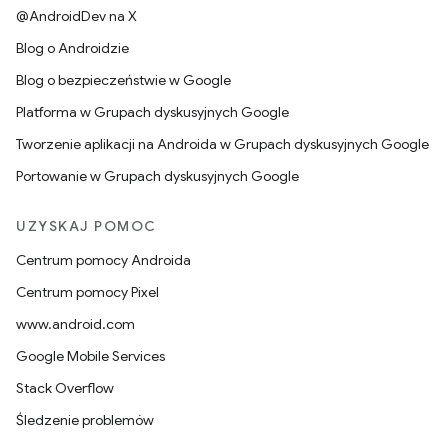
@AndroidDev na X
Blog o Androidzie
Blog o bezpieczeństwie w Google
Platforma w Grupach dyskusyjnych Google
Tworzenie aplikacji na Androida w Grupach dyskusyjnych Google
Portowanie w Grupach dyskusyjnych Google
UZYSKAJ POMOC
Centrum pomocy Androida
Centrum pomocy Pixel
www.android.com
Google Mobile Services
Stack Overflow
Śledzenie problemów