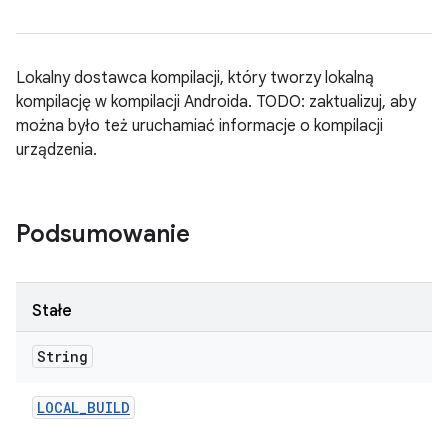
Lokalny dostawca kompilacji, który tworzy lokalną
kompilację w kompilacji Androida. TODO: zaktualizuj, aby
można było też uruchamiać informacje o kompilacji
urządzenia.
Podsumowanie
Stałe
String
LOCAL
_
BUILD