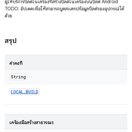
ผู้ให้บริการบิลด์ในเครื่องที่สร้างบิลด์ในเครื่องบนบิลด์ Android
TODO: อัปเดตเพื่อให้สามารถบูตสแตรปข้อมูลบิลด์ของอุปกรณ์ได้
ด้วย
สรุป
ค่าคงที่
String
LOCAL
_
BUILD
เครื่องมือสร้างสาธารณะ