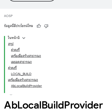
AOSP
ข้อมูลนี้มีประโยชน์ไหม
ในหน้านี้
สรุป
ค่าคงที่
เครื่องมือสร้างสาธารณะ
เมธอดสาธารณะ
ค่าคงที่
LOCAL_BUILD
เครื่องมือสร้างสาธารณะ
AbLocalBuildProvider
Ab
Local
Build
Provider