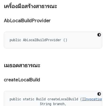
เครื่องมือสร้างสาธารณะ
Ab
Local
Build
Provider
public AbLocalBuildProvider ()
เมธอดสาธารณะ
create
Local
Build
public static Build createLocalBuild (
IInvocationC
                String branch, 
