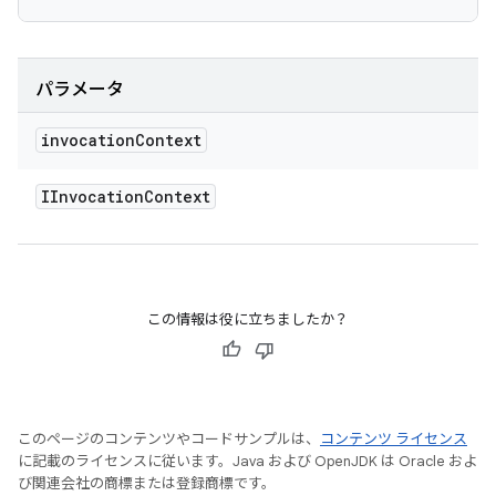
パラメータ
invocation
Context
IInvocation
Context
この情報は役に立ちましたか？
このページのコンテンツやコードサンプルは、
コンテンツ ライセンス
に記載のライセンスに従います。Java および OpenJDK は Oracle およ
び関連会社の商標または登録商標です。