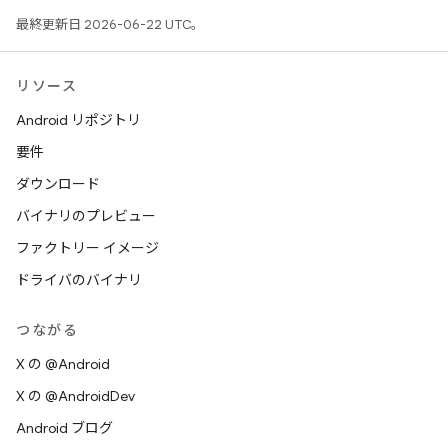
最終更新日 2026-06-22 UTC。
リソース
Android リポジトリ
要件
ダウンロード
バイナリのプレビュー
ファクトリー イメージ
ドライバのバイナリ
つながる
X の @Android
X の @AndroidDev
Android ブログ