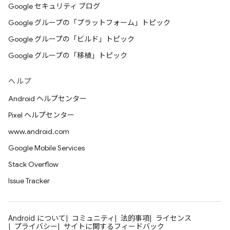
Google セキュリティ ブログ
Google グループの「プラットフォーム」トピック
Google グループの「ビルド」トピック
Google グループの「移植」トピック
ヘルプ
Android ヘルプセンター
Pixel ヘルプセンター
www.android.com
Google Mobile Services
Stack Overflow
Issue Tracker
Android について
コミュニティ
法的事項
ライセンス
プライバシー
サイトに関するフィードバック