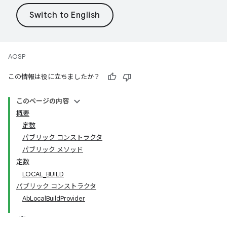
AOSP
この情報は役に立ちましたか？
このページの内容
概要
定数
パブリック コンストラクタ
パブリック メソッド
定数
LOCAL_BUILD
パブリック コンストラクタ
AbLocalBuildProvider