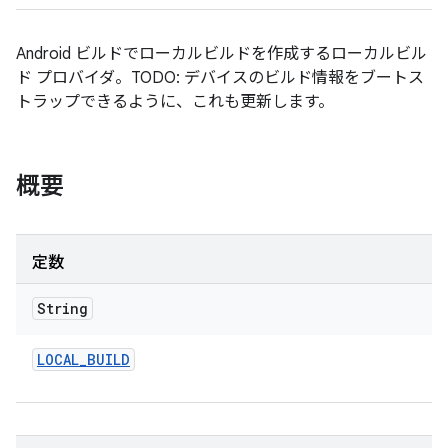
Android ビルドでローカルビルドを作成するローカルビル
ド プロバイダ。TODO: デバイスのビルド情報をブートス
トラップできるように、これも更新します。
概要
定数
String
LOCAL
_
BUILD