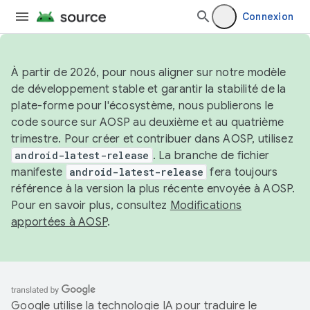
Connexion
À partir de 2026, pour nous aligner sur notre modèle
de développement stable et garantir la stabilité de la
plate-forme pour l'écosystème, nous publierons le
code source sur AOSP au deuxième et au quatrième
trimestre. Pour créer et contribuer dans AOSP, utilisez
android-latest-release
. La branche de fichier
manifeste
android-latest-release
fera toujours
référence à la version la plus récente envoyée à AOSP.
Pour en savoir plus, consultez
Modifications
apportées à AOSP
.
Google utilise la technologie IA pour traduire le