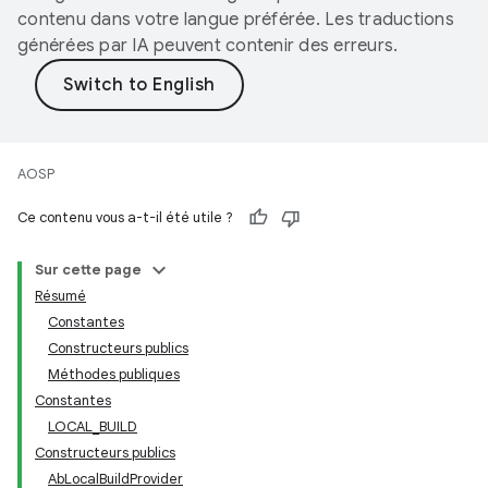
contenu dans votre langue préférée. Les traductions
générées par IA peuvent contenir des erreurs.
AOSP
Ce contenu vous a-t-il été utile ?
Sur cette page
Résumé
Constantes
Constructeurs publics
Méthodes publiques
Constantes
LOCAL_BUILD
Constructeurs publics
AbLocalBuildProvider