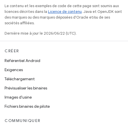
Le contenu et les exemples de code de cette page sont soumis aux
licences décrites dans la
Licence de contenu
. Java et OpenJDK sont
des marques ou des marques déposées d'Oracle et/ou de ses
sociétés affiliées.
Dernière mise à jour le 2026/06/22 (UTC).
CRÉER
Référentiel Android
Exigences
Téléchargement
Prévisualiser les binaires
Images d'usine
Fichiers binaires de pilote
COMMUNIQUER