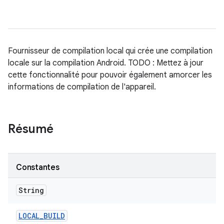
Fournisseur de compilation local qui crée une compilation
locale sur la compilation Android. TODO : Mettez à jour
cette fonctionnalité pour pouvoir également amorcer les
informations de compilation de l'appareil.
Résumé
Constantes
String
LOCAL
_
BUILD