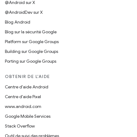
@Android sur X
@AndroidDev sur X
Blog Android
Blog sur la sécurité Google
Platform sur Google Groups
Building sur Google Groups
Porting sur Google Groups
OBTENIR DE L'AIDE
Centre d'aide Android
Centre d'aide Pixel
www.android.com
Google Mobile Services
Stack Overflow
Outil de suivi des problèmes