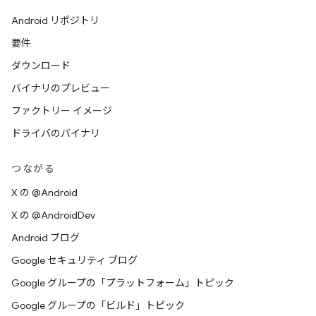
Android リポジトリ
要件
ダウンロード
バイナリのプレビュー
ファクトリー イメージ
ドライバのバイナリ
つながる
X の @Android
X の @AndroidDev
Android ブログ
Google セキュリティ ブログ
Google グループの「プラットフォーム」トピック
Google グループの「ビルド」トピック