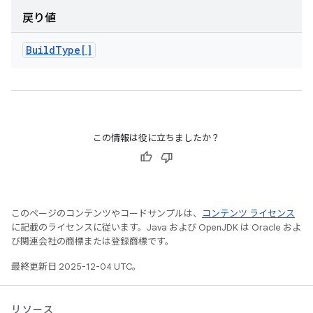
戻り値
Build
Type[]
この情報は役に立ちましたか？
このページのコンテンツやコードサンプルは、
コンテンツ ライセンス
に記載のライセンスに従います。Java および OpenJDK は Oracle およ
び関連会社の商標または登録商標です。
最終更新日 2025-12-04 UTC。
リソース