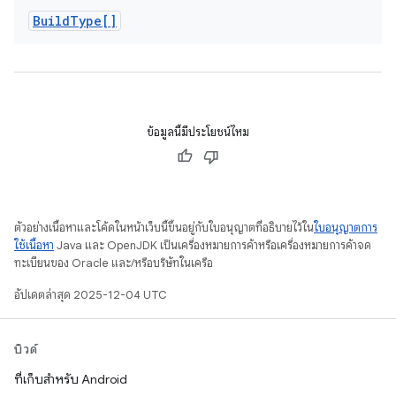
Build
Type[]
ข้อมูลนี้มีประโยชน์ไหม
ตัวอย่างเนื้อหาและโค้ดในหน้าเว็บนี้ขึ้นอยู่กับใบอนุญาตที่อธิบายไว้ใน
ใบอนุญาตการ
ใช้เนื้อหา
Java และ OpenJDK เป็นเครื่องหมายการค้าหรือเครื่องหมายการค้าจด
ทะเบียนของ Oracle และ/หรือบริษัทในเครือ
อัปเดตล่าสุด 2025-12-04 UTC
บิวด์
ที่เก็บสำหรับ Android