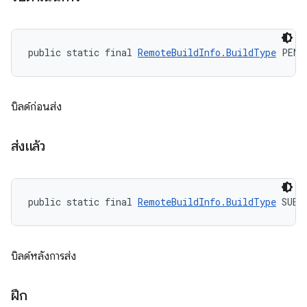
public static final 
RemoteBuildInfo.BuildType
 PEND
บิลด์ก่อนส่ง
ส่งแล้ว
public static final 
RemoteBuildInfo.BuildType
 SUBM
บิลด์หลังการส่ง
ฝึก