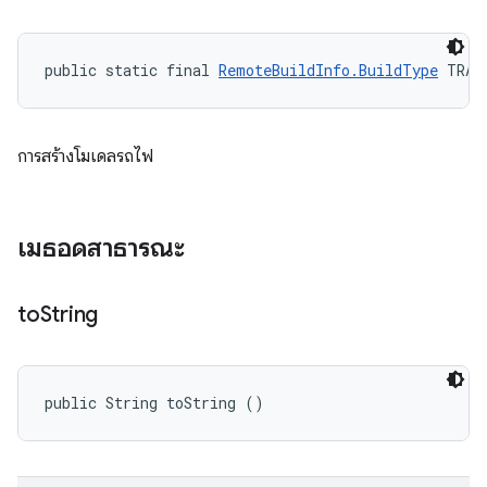
public static final 
RemoteBuildInfo.BuildType
 TRAI
การสร้างโมเดลรถไฟ
เมธอดสาธารณะ
to
String
public String toString ()