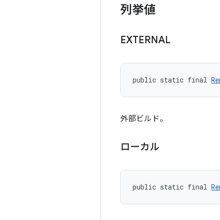
列挙値
EXTERNAL
public static final 
Re
外部ビルド。
ローカル
public static final 
Re