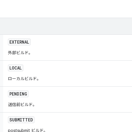
EXTERNAL
外部ビルド。
LOCAL
ローカルビルド。
PENDING
送信前ビルド。
SUBMITTED
postsubmit ビルド。