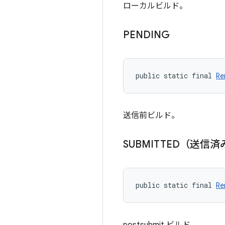
ローカルビルド。
PENDING
public static final 
Re
送信前ビルド。
SUBMITTED（送信済
public static final 
Re