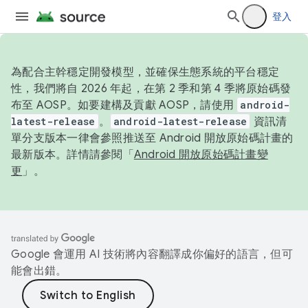
登入
為配合主幹穩定開發模型，並確保生態系統的平台穩定
性，我們將自 2026 年起，在第 2 季和第 4 季將原始碼發
布至 AOSP。如要建構及貢獻 AOSP，請使用
android-
latest-release
。
android-latest-release
資訊清
單分支版本一律會參照推送至 Android 開放原始碼計畫的
最新版本。詳情請參閱「
Android 開放原始碼計畫變
更
」。
Google 會運用 AI 技術將內容翻譯成你偏好的語言，但可
能會出錯。