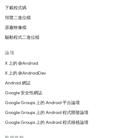
下載程式碼
預覽二進位檔
原廠映像檔
驅動程式二進位檔
論壇
X 上的 @Android
X 上的 @AndroidDev
Android 網誌
Google 安全性網誌
Google Groups 上的 Android 平台論壇
Google Groups 上的 Android 程式開發論壇
Google Groups 上的 Android 程式移植論壇
取得協助