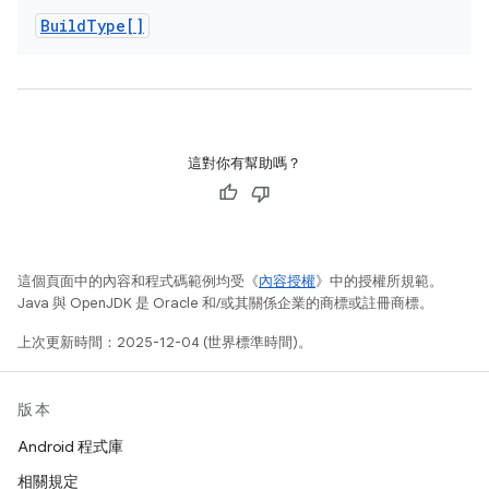
Build
Type[]
這對你有幫助嗎？
這個頁面中的內容和程式碼範例均受《
內容授權
》中的授權所規範。
Java 與 OpenJDK 是 Oracle 和/或其關係企業的商標或註冊商標。
上次更新時間：2025-12-04 (世界標準時間)。
版本
Android 程式庫
相關規定