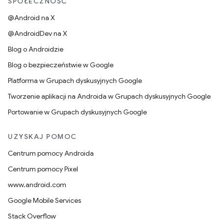
SPOŁECZNOŚĆ
@Android na X
@AndroidDev na X
Blog o Androidzie
Blog o bezpieczeństwie w Google
Platforma w Grupach dyskusyjnych Google
Tworzenie aplikacji na Androida w Grupach dyskusyjnych Google
Portowanie w Grupach dyskusyjnych Google
UZYSKAJ POMOC
Centrum pomocy Androida
Centrum pomocy Pixel
www.android.com
Google Mobile Services
Stack Overflow