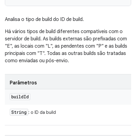
Analisa o tipo de build do ID de build.
Há vários tipos de build diferentes compatíveis com o
servidor de build. As builds externas são prefixadas com
"E", as locais com "L", as pendentes com "P" e as builds
principais com "T". Todas as outras builds são tratadas
como enviadas ou pós-envio.
Parâmetros
build
Id
String
: o ID da build