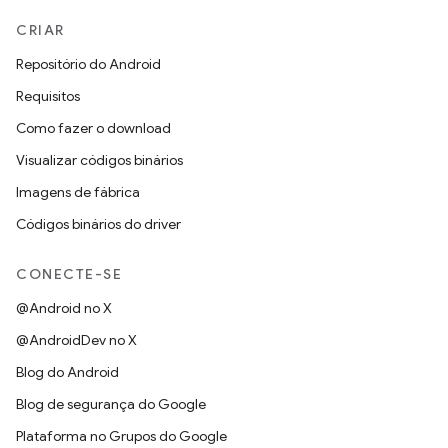
CRIAR
Repositório do Android
Requisitos
Como fazer o download
Visualizar códigos binários
Imagens de fábrica
Códigos binários do driver
CONECTE-SE
@Android no X
@AndroidDev no X
Blog do Android
Blog de segurança do Google
Plataforma no Grupos do Google