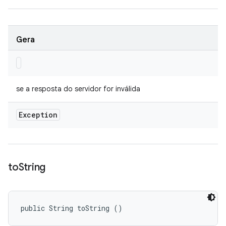
Gera
se a resposta do servidor for inválida
Exception
to
String
public String toString ()