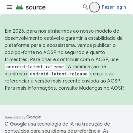
Fazer login
Em 2026, para nos alinharmos ao nosso modelo de
desenvolvimento estável e garantir a estabilidade da
plataforma para o ecossistema, vamos publicar o
código-fonte no AOSP no segundo e quarto
trimestres. Para criar e contribuir com o AOSP, use
android-latest-release
. A ramificação de
manifesto
android-latest-release
sempre vai
referenciar a versão mais recente enviada ao AOSP.
Para mais informações, consulte
Mudanças no AOSP
.
O Google usa tecnologia de IA na tradução de
conteúdos para seu idioma de preferência. As