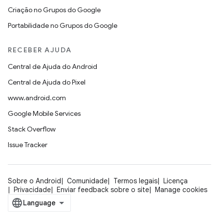
Criação no Grupos do Google
Portabilidade no Grupos do Google
RECEBER AJUDA
Central de Ajuda do Android
Central de Ajuda do Pixel
www.android.com
Google Mobile Services
Stack Overflow
Issue Tracker
Sobre o Android
Comunidade
Termos legais
Licença
Privacidade
Enviar feedback sobre o site
Manage cookies