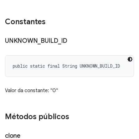
Constantes
UNKNOWN
_
BUILD
_
ID
public static final String UNKNOWN_BUILD_ID
Valor da constante: "0"
Métodos públicos
clone