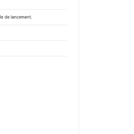
le de lancement.