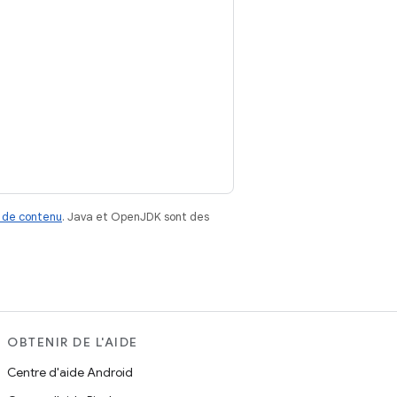
 de contenu
. Java et OpenJDK sont des
OBTENIR DE L'AIDE
Centre d'aide Android