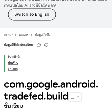
การแปลโดย AI อาจมีข้อผิดพลาด
AOSP
เอกสาร
ข้อมูลอ้างอิง
ข้อมูลนี้มีประโยชน์ไหม
ในหน้านี้
ชั้นเรียน
Enums
com
.
google
.
android
.
tradefed
.
build
ชั้นเรียน