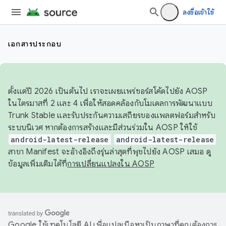
ลงชื่อเข้าใช้
เอกสารประกอบ
ตั้งแต่ปี 2026 เป็นต้นไป เราจะเผยแพร่ซอร์สโค้ดไปยัง AOSP
ในไตรมาสที่ 2 และ 4 เพื่อให้สอดคล้องกับโมเดลการพัฒนาแบบ
Trunk Stable และรับประกันความเสถียรของแพลตฟอร์มสำหรับ
ระบบนิเวศ หากต้องการสร้างและมีส่วนร่วมใน AOSP ให้ใช้
android-latest-release
android-latest-release
สาขา Manifest จะอ้างอิงถึงรุ่นล่าสุดที่พุชไปยัง AOSP เสมอ ดู
ข้อมูลเพิ่มเติมได้ที่
การเปลี่ยนแปลงใน AOSP
Google ใช้เทคโนโลยี AI เพื่อแปลเนื้อหาเป็นภาษาที่คุณต้องการ