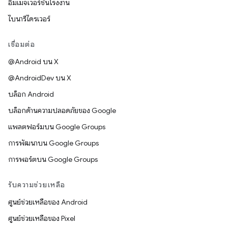
อิมเมจเวอร์ชันโรงงาน
ไบนารีไดรเวอร์
เชื่อมต่อ
@Android บน X
@AndroidDev บน X
บล็อก Android
บล็อกด้านความปลอดภัยของ Google
แพลตฟอร์มบน Google Groups
การพัฒนาบน Google Groups
การพอร์ตบน Google Groups
รับความช่วยเหลือ
ศูนย์ช่วยเหลือของ Android
ศูนย์ช่วยเหลือของ Pixel