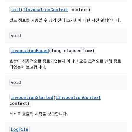
init
(
IInvocation
Context
context)
빌드 정보를 사용할 수 있기 전에 초기화에 대한 사전 알림입니다.
void
invocation
Ended
(long elapsed
Time)
호출이 성공적으로 종료되었는지 아니면 오류 조건으로 인해 종료
되었는지 보고합니다.
void
invocation
Started
(
IInvocation
Context
context)
테스트 호출의 시작을 보고합니다.
Log
File