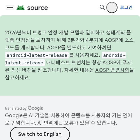
로그인
2026년부터 트렁크 안정 개발 모델과 일치하고 생태계의 플
랫폼 안정성을 보장하기 위해 2분기와 4분기에 AOSP에 소스
코드를 게시합니다. AOSP를 빌드하고 기여하려면
android-latest-release
를 사용하세요.
android-
latest-release
매니페스트 브랜치는 항상 AOSP에 푸시
된 최신 버전을 참조합니다. 자세한 내용은
AOSP 변경사항
을
참고하세요.
Google은 AI 기술을 사용하여 콘텐츠를 사용자의 기본 언어
로 번역합니다. AI 번역에는 오류가 있을 수 있습니다.