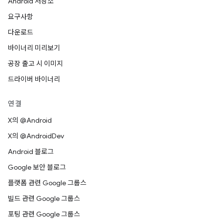
Android 저장소
요구사항
다운로드
바이너리 미리보기
공장 출고 시 이미지
드라이버 바이너리
연결
X의 @Android
X의 @AndroidDev
Android 블로그
Google 보안 블로그
플랫폼 관련 Google 그룹스
빌드 관련 Google 그룹스
포팅 관련 Google 그룹스