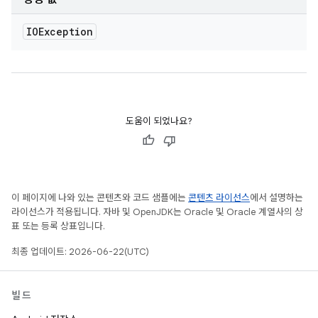
IOException
도움이 되었나요?
이 페이지에 나와 있는 콘텐츠와 코드 샘플에는
콘텐츠 라이선스
에서 설명하는
라이선스가 적용됩니다. 자바 및 OpenJDK는 Oracle 및 Oracle 계열사의 상
표 또는 등록 상표입니다.
최종 업데이트: 2026-06-22(UTC)
빌드