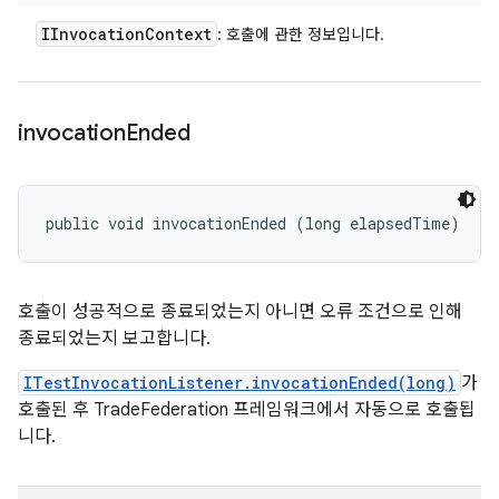
IInvocation
Context
: 호출에 관한 정보입니다.
invocation
Ended
public void invocationEnded (long elapsedTime)
호출이 성공적으로 종료되었는지 아니면 오류 조건으로 인해
종료되었는지 보고합니다.
ITestInvocationListener.invocationEnded(long)
가
호출된 후 TradeFederation 프레임워크에서 자동으로 호출됩
니다.