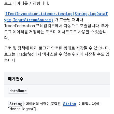
로그 데이터를 저장합니다.
ITestInvocationListener.testLog(String,LogDataT
ype,InputStreamSource)
가 호출될 때마다
TradeFederation 프레임워크에서 자동으로 호출됩니다. 추가
로그 데이터를 저장하는 도우미 메서드로도 사용할 수 있습니
다.
구현 및 정책에 따라 로그가 압축된 형태로 저장될 수 있습니다.
로그는 Tradefed에서 액세스할 수 없는 위치에 저장될 수도 있
습니다.
매개변수
data
Name
String
String
: 데이터의 설명이 포함된
이름입니다(예:
"device_logcat").