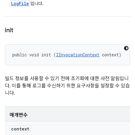
Log
File
입니다.
init
public void init (
IInvocationContext
 context)
빌드 정보를 사용할 수 있기 전에 초기화에 대한 사전 알림입니
다. 이를 통해 로그를 수신하기 위한 요구사항을 설정할 수 있습
니다.
매개변수
context