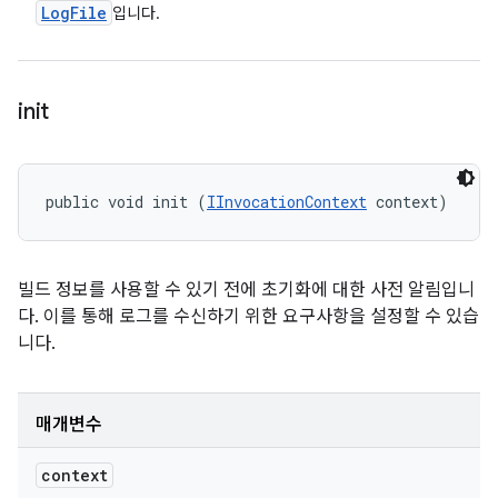
Log
File
입니다.
init
public void init (
IInvocationContext
 context)
빌드 정보를 사용할 수 있기 전에 초기화에 대한 사전 알림입니
다. 이를 통해 로그를 수신하기 위한 요구사항을 설정할 수 있습
니다.
매개변수
context