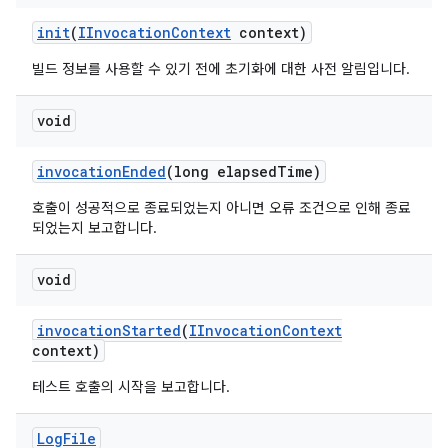
init
(
IInvocation
Context
context)
빌드 정보를 사용할 수 있기 전에 초기화에 대한 사전 알림입니다.
void
invocation
Ended
(long elapsed
Time)
호출이 성공적으로 종료되었는지 아니면 오류 조건으로 인해 종료
되었는지 보고합니다.
void
invocation
Started
(
IInvocation
Context
context)
테스트 호출의 시작을 보고합니다.
Log
File