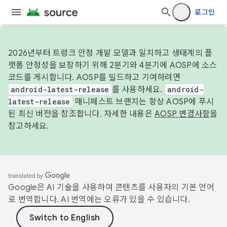
로그인
2026년부터 트렁크 안정 개발 모델과 일치하고 생태계의 플
랫폼 안정성을 보장하기 위해 2분기와 4분기에 AOSP에 소스
코드를 게시합니다. AOSP를 빌드하고 기여하려면
android-latest-release
를 사용하세요.
android-
latest-release
매니페스트 브랜치는 항상 AOSP에 푸시
된 최신 버전을 참조합니다. 자세한 내용은
AOSP 변경사항
을
참고하세요.
Google은 AI 기술을 사용하여 콘텐츠를 사용자의 기본 언어
로 번역합니다. AI 번역에는 오류가 있을 수 있습니다.