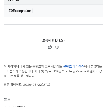
IOException
도움이 되었나요?
이 페이지에 나와 있는 콘텐츠와 코드 샘플에는
콘텐츠 라이선스
에서 설명하는
라이선스가 적용됩니다. 자바 및 OpenJDK는 Oracle 및 Oracle 계열사의 상
표 또는 등록 상표입니다.
최종 업데이트: 2026-06-22(UTC)
빌드