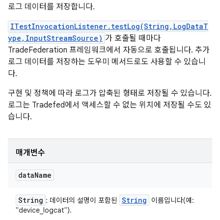
로그 데이터를 저장합니다.
ITestInvocationListener.testLog(String,LogDataT
ype,InputStreamSource)
가 호출될 때마다
TradeFederation 프레임워크에서 자동으로 호출됩니다. 추가
로그 데이터를 저장하는 도우미 메서드로도 사용할 수 있습니
다.
구현 및 정책에 따라 로그가 압축된 형태로 저장될 수 있습니다.
로그는 Tradefed에서 액세스할 수 없는 위치에 저장될 수도 있
습니다.
매개변수
data
Name
String
String
: 데이터의 설명이 포함된
이름입니다(예:
"device_logcat").