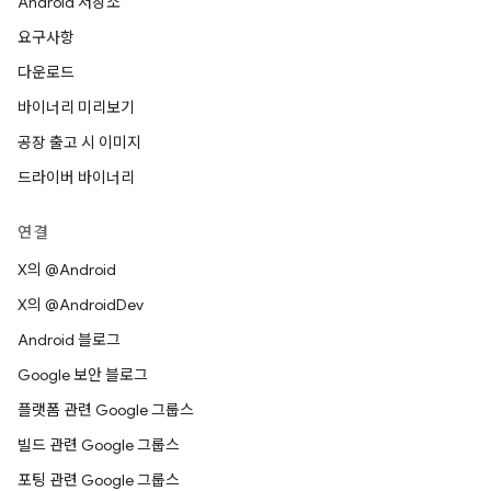
Android 저장소
요구사항
다운로드
바이너리 미리보기
공장 출고 시 이미지
드라이버 바이너리
연결
X의 @Android
X의 @AndroidDev
Android 블로그
Google 보안 블로그
플랫폼 관련 Google 그룹스
빌드 관련 Google 그룹스
포팅 관련 Google 그룹스