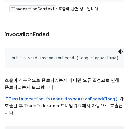
IInvocation
Context
: 호출에 관한 정보입니다.
invocation
Ended
public void invocationEnded (long elapsedTime)
호출이 성공적으로 종료되었는지 아니면 오류 조건으로 인해
종료되었는지 보고합니다.
ITestInvocationListener.invocationEnded(long)
가
호출된 후 TradeFederation 프레임워크에서 자동으로 호출됩
니다.