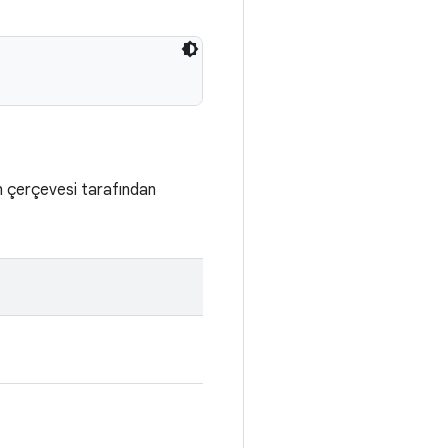
 çerçevesi tarafından