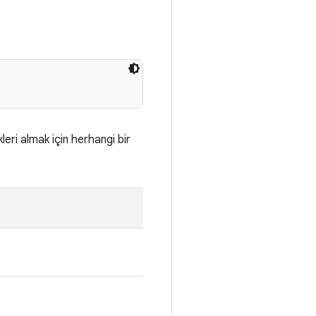
leri almak için herhangi bir