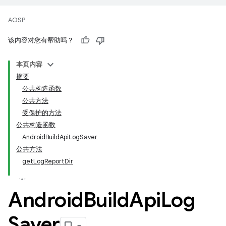
AOSP
该内容对您有帮助吗？
本页内容
摘要
公共构造函数
公共方法
受保护的方法
公共构造函数
AndroidBuildApiLogSaver
公共方法
getLogReportDir
Android
Build
Api
Log
Saver