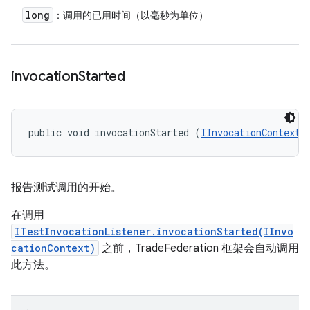
long
：调用的已用时间（以毫秒为单位）
invocation
Started
public void invocationStarted (
IInvocationContext
 
报告测试调用的开始。
在调用
ITestInvocationListener.invocationStarted(IInvo
cationContext)
之前，TradeFederation 框架会自动调用
此方法。