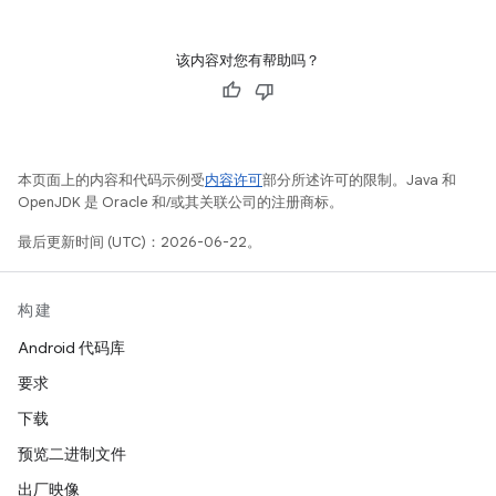
该内容对您有帮助吗？
本页面上的内容和代码示例受
内容许可
部分所述许可的限制。Java 和
OpenJDK 是 Oracle 和/或其关联公司的注册商标。
最后更新时间 (UTC)：2026-06-22。
构建
Android 代码库
要求
下载
预览二进制文件
出厂映像