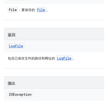
File
File
：要保存的
。
返回
Log
File
Log
File
包含已保存文件的路径和网址的
。
抛出
IOException