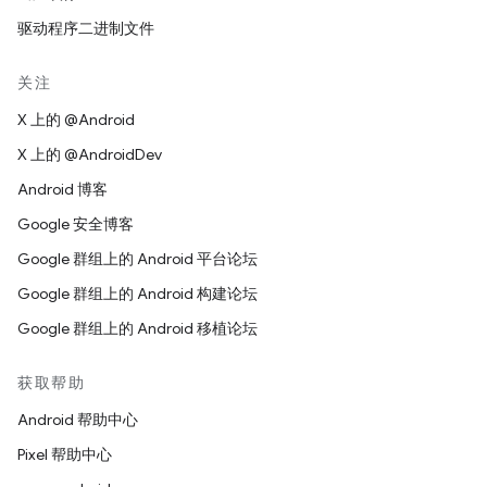
驱动程序二进制文件
关注
X 上的 @Android
X 上的 @AndroidDev
Android 博客
Google 安全博客
Google 群组上的 Android 平台论坛
Google 群组上的 Android 构建论坛
Google 群组上的 Android 移植论坛
获取帮助
Android 帮助中心
Pixel 帮助中心