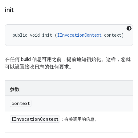
init
public void init (
IInvocationContext
 context)
在任何 build 信息可用之前，提前通知初始化。这样，您就
可以设置接收日志的任何要求。
参数
context
IInvocation
Context
：有关调用的信息。