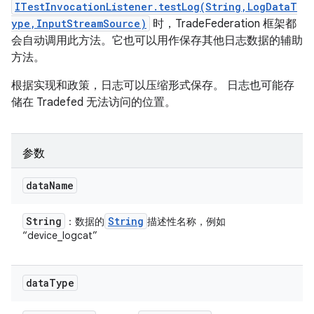
ITestInvocationListener.testLog(String,LogDataT
ype,InputStreamSource)
时，TradeFederation 框架都
会自动调用此方法。它也可以用作保存其他日志数据的辅助
方法。
根据实现和政策，日志可以压缩形式保存。 日志也可能存
储在 Tradefed 无法访问的位置。
参数
data
Name
String
String
：数据的
描述性名称，例如
“device_logcat”
data
Type