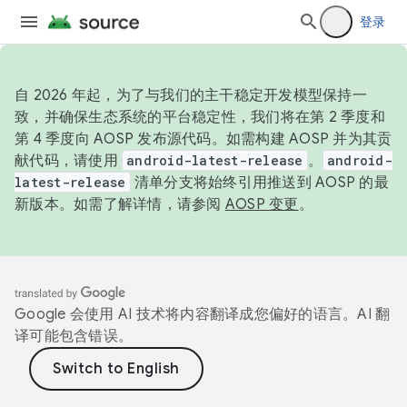
登录
自 2026 年起，为了与我们的主干稳定开发模型保持一
致，并确保生态系统的平台稳定性，我们将在第 2 季度和
第 4 季度向 AOSP 发布源代码。如需构建 AOSP 并为其贡
献代码，请使用
android-latest-release
。
android-
latest-release
清单分支将始终引用推送到 AOSP 的最
新版本。如需了解详情，请参阅
AOSP 变更
。
Google 会使用 AI 技术将内容翻译成您偏好的语言。AI 翻
译可能包含错误。