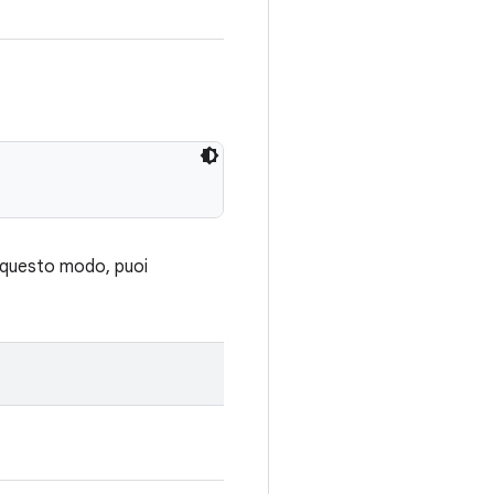
In questo modo, puoi