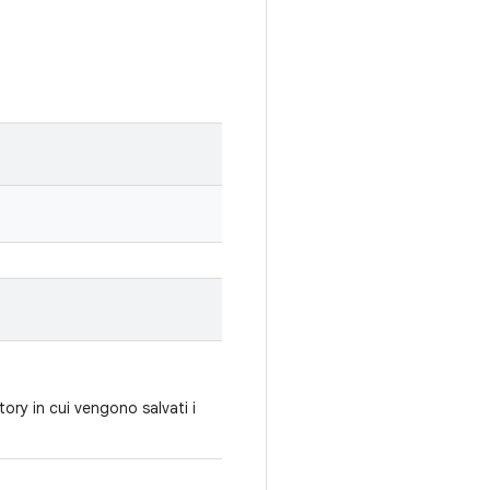
tory in cui vengono salvati i