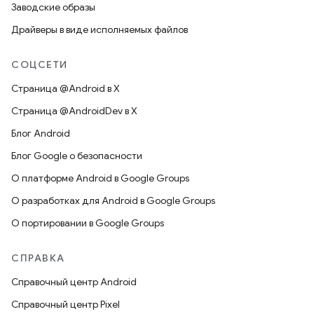
Заводские образы
Драйверы в виде исполняемых файлов
СОЦСЕТИ
Страница @Android в X
Страница @AndroidDev в X
Блог Android
Блог Google о безопасности
О платформе Android в Google Groups
О разработках для Android в Google Groups
О портировании в Google Groups
СПРАВКА
Справочный центр Android
Справочный центр Pixel