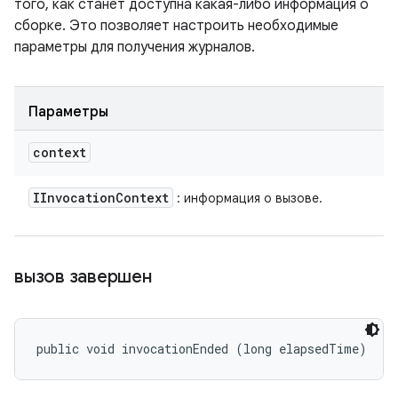
того, как станет доступна какая-либо информация о
сборке. Это позволяет настроить необходимые
параметры для получения журналов.
Параметры
context
IInvocation
Context
: информация о вызове.
вызов завершен
public void invocationEnded (long elapsedTime)