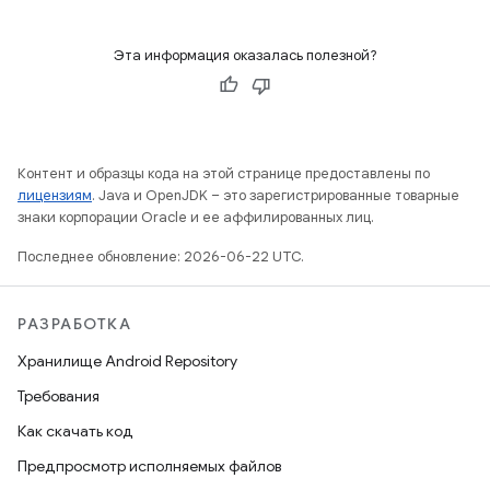
Эта информация оказалась полезной?
Контент и образцы кода на этой странице предоставлены по
лицензиям
. Java и OpenJDK – это зарегистрированные товарные
знаки корпорации Oracle и ее аффилированных лиц.
Последнее обновление: 2026-06-22 UTC.
РАЗРАБОТКА
Хранилище Android Repository
Требования
Как скачать код
Предпросмотр исполняемых файлов