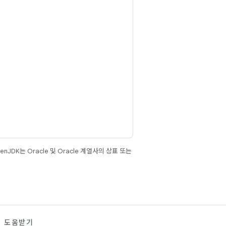
JDK는 Oracle 및 Oracle 계열사의 상표 또는
도움받기