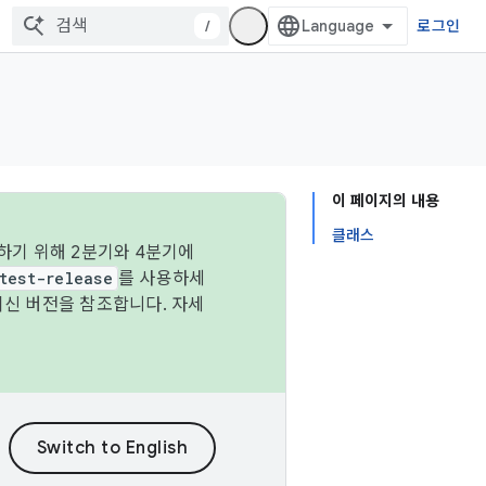
/
로그인
이 페이지의 내용
클래스
하기 위해 2분기와 4분기에
test-release
를 사용하세
최신 버전을 참조합니다. 자세