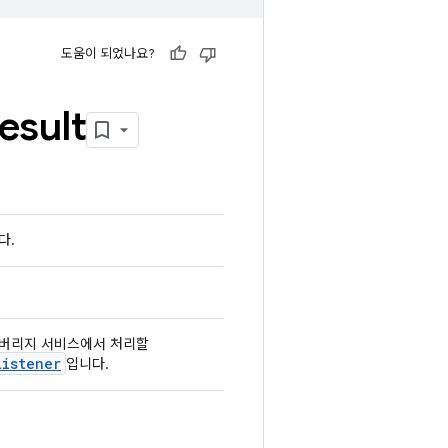
도움이 되었나요?
esult
니다.
 커버리지 서비스에서 처리할
Listener
입니다.