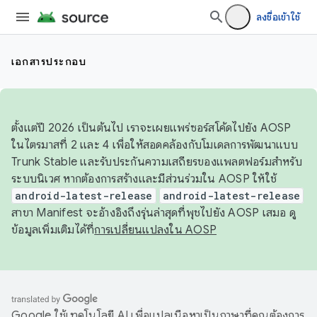
ลงชื่อเข้าใช้
เอกสารประกอบ
ตั้งแต่ปี 2026 เป็นต้นไป เราจะเผยแพร่ซอร์สโค้ดไปยัง AOSP
ในไตรมาสที่ 2 และ 4 เพื่อให้สอดคล้องกับโมเดลการพัฒนาแบบ
Trunk Stable และรับประกันความเสถียรของแพลตฟอร์มสำหรับ
ระบบนิเวศ หากต้องการสร้างและมีส่วนร่วมใน AOSP ให้ใช้
android-latest-release
android-latest-release
สาขา Manifest จะอ้างอิงถึงรุ่นล่าสุดที่พุชไปยัง AOSP เสมอ ดู
ข้อมูลเพิ่มเติมได้ที่
การเปลี่ยนแปลงใน AOSP
Google ใช้เทคโนโลยี AI เพื่อแปลเนื้อหาเป็นภาษาที่คุณต้องการ