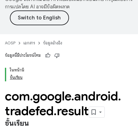
การแปลโดย AI อาจมีข้อผิดพลาด
AOSP
เอกสาร
ข้อมูลอ้างอิง
ข้อมูลนี้มีประโยชน์ไหม
ในหน้านี้
ชั้นเรียน
com
.
google
.
android
.
tradefed
.
result
ชั้นเรียน