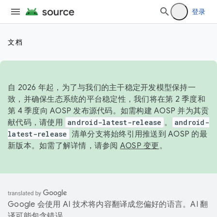
登录
文档
自 2026 年起，为了与我们的主干稳定开发模型保持一
致，并确保生态系统的平台稳定性，我们将在第 2 季度和
第 4 季度向 AOSP 发布源代码。如需构建 AOSP 并为其贡
献代码，请使用
android-latest-release
。
android-
latest-release
清单分支将始终引用推送到 AOSP 的最
新版本。如需了解详情，请参阅
AOSP 变更
。
Google 会使用 AI 技术将内容翻译成您偏好的语言。AI 翻
译可能包含错误。