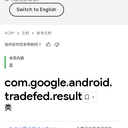
AOSP
文档
参考文档
该内容对您有帮助吗？
本页内容
类
com
.
google
.
android
.
tradefed
.
result
类