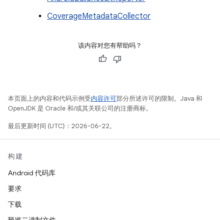
CoverageMetadataCollector
该内容对您有帮助吗？
本页面上的内容和代码示例受
内容许可
部分所述许可的限制。Java 和
OpenJDK 是 Oracle 和/或其关联公司的注册商标。
最后更新时间 (UTC)：2026-06-22。
构建
Android 代码库
要求
下载