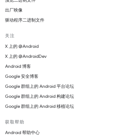
预览二进制文件
出厂映像
驱动程序二进制文件
关注
X 上的 @Android
X 上的 @AndroidDev
Android 博客
Google 安全博客
Google 群组上的 Android 平台论坛
Google 群组上的 Android 构建论坛
Google 群组上的 Android 移植论坛
获取帮助
Android 帮助中心